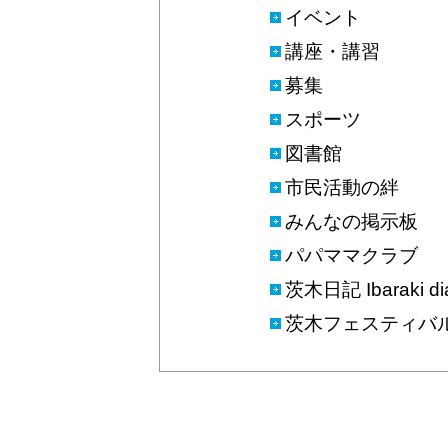
イベント
講座・講習
募集
スポーツ
図書館
市民活動の絆
みんなの掲示板
パパママクラブ
茨木日記 Ibaraki di
茨木フェスティバ