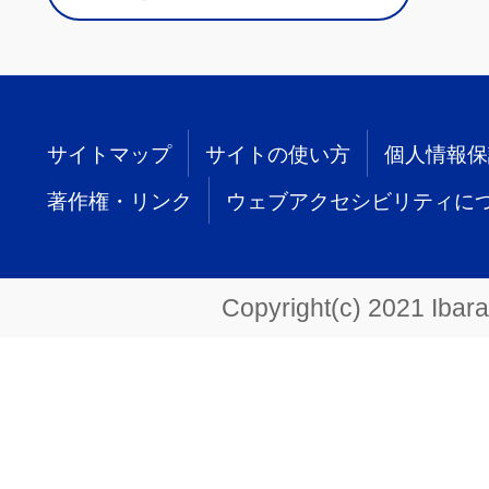
サイトマップ
サイトの使い方
個人情報保
著作権・リンク
ウェブアクセシビリティに
Copyright(c) 2021 Ibarak