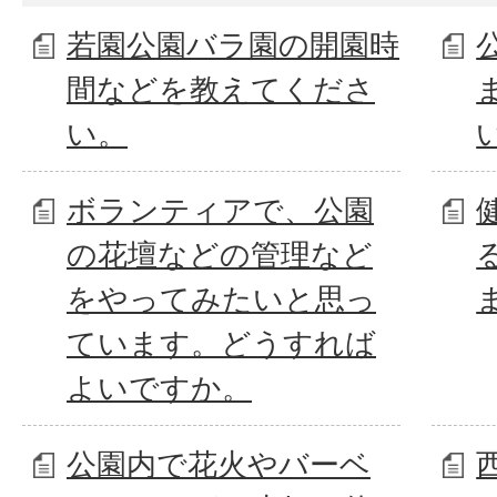
若園公園バラ園の開園時
間などを教えてくださ
い。
ボランティアで、公園
の花壇などの管理など
をやってみたいと思っ
ています。どうすれば
よいですか。
公園内で花火やバーベ