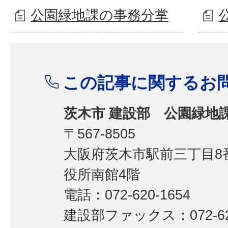
公園緑地課の事務分掌
この記事に関するお
茨木市 建設部 公園緑地
〒567-8505
大阪府茨木市駅前三丁目8番
役所南館4階
電話：072-620-1654
建設部ファックス：072-62