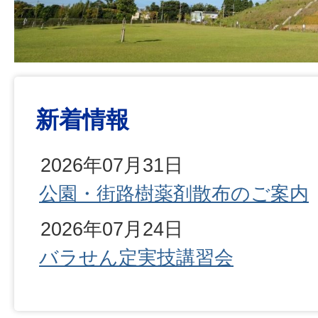
新着情報
2026年07月31日
公園・街路樹薬剤散布のご案内
2026年07月24日
バラせん定実技講習会