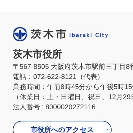
茨木市役所
〒567-8505 大阪府茨木市駅前三丁目8
電話：072-622-8121（代表）
業務時間：午前8時45分から午後5時1
（休業日：土・日曜日、祝日、12月29
法人番号 : 8000020272116
市役所へのアクセス