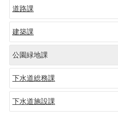
道路課
建築課
公園緑地課
下水道総務課
下水道施設課