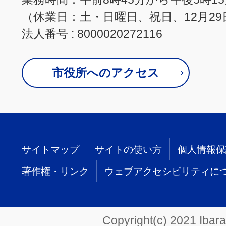
（休業日：土・日曜日、祝日、12月29
法人番号 : 8000020272116
市役所へのアクセス
サイトマップ
サイトの使い方
個人情報保
著作権・リンク
ウェブアクセシビリティに
Copyright(c) 2021 Ibarak