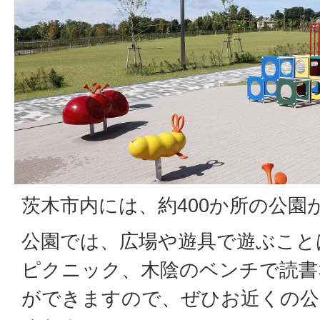
茨木市内には、約400か所の公園
公園では、広場や遊具で遊ぶこと
ピクニック、木陰のベンチで読書
ができますので、ぜひお近くの公