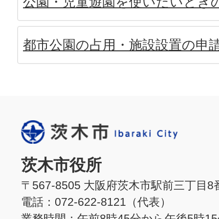
公園・児童遊園を使いたいとき
都市公園の占用・施設設置の申
茨木市役所
〒567-8505 大阪府茨木市駅前三丁目8
電話：072-622-8121（代表）
業務時間：午前8時45分から午後5時1