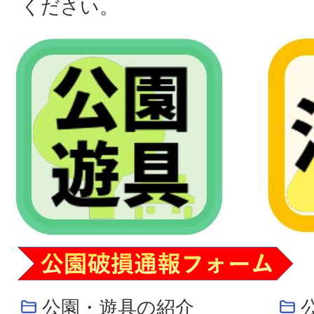
ください。
公園・遊具の紹介