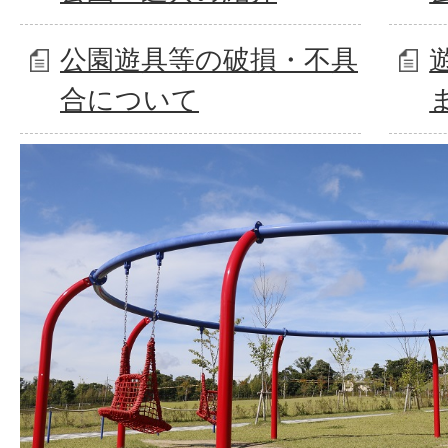
公園遊具等の破損・不具
合について