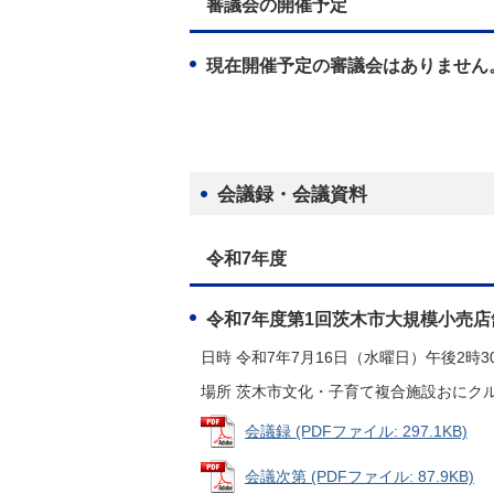
審議会の開催予定
現在開催予定の審議会はありません
会議録・会議資料
令和7年度
令和7年度第1回茨木市大規模小売
日時 令和7年7月16日（水曜日）午後2時3
場所 茨木市文化・子育て複合施設おにクル
会議録 (PDFファイル: 297.1KB)
会議次第 (PDFファイル: 87.9KB)