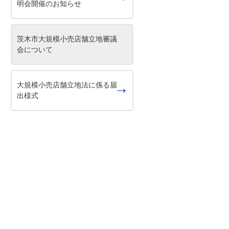
明会開催のお知らせ
茨木市大規模小売店舗立地審議
会について
大規模小売店舗立地法に係る届
出様式