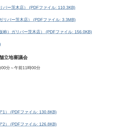
茨木店） (PDFファイル: 110.3KB)
バー茨木店） (PDFファイル: 3.3MB)
）ガリバー茨木店） (PDFファイル: 156.0KB)
)
店舗立地審議会
00分～午前11時00分
 (PDFファイル: 130.8KB)
 (PDFファイル: 126.8KB)