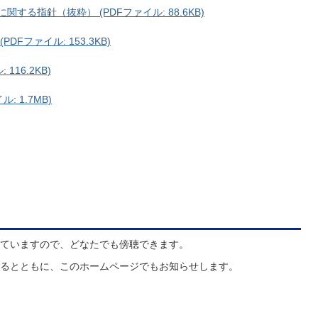
する指針（抜粋） (PDFファイル: 88.6KB)
Fファイル: 153.3KB)
116.2KB)
: 1.7MB)
ていますので、どなたでも傍聴できます。
るとともに、このホームページでもお知らせします。