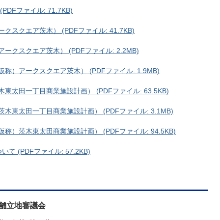
Fファイル: 71.7KB)
スクエア茨木） (PDFファイル: 41.7KB)
クスクエア茨木） (PDFファイル: 2.2MB)
）アークスクエア茨木） (PDFファイル: 1.9MB)
太田一丁目商業施設計画） (PDFファイル: 63.5KB)
東太田一丁目商業施設計画） (PDFファイル: 3.1MB)
）茨木東太田商業施設計画） (PDFファイル: 94.5KB)
 (PDFファイル: 57.2KB)
店舗立地審議会