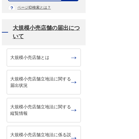
示
ページID検索とは？
大規模小売店舗の届出につ
いて
大規模小売店舗とは
大規模小売店舗立地法に関する
届出状況
大規模小売店舗立地法に関する
縦覧情報
大規模小売店舗立地法に係る説