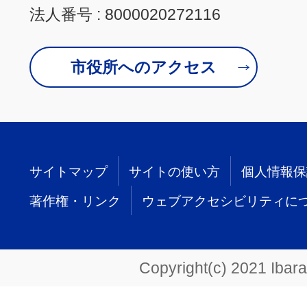
法人番号 : 8000020272116
市役所へのアクセス
サイトマップ
サイトの使い方
個人情報保
著作権・リンク
ウェブアクセシビリティに
Copyright(c) 2021 Ibarak