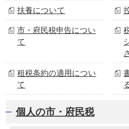
扶養について
市・府民税申告につい
て
租税条約の適用につい
て
個人の市・府民税