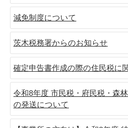
減免制度について
茨木税務署からのお知らせ
確定申告書作成の際の住民税に
令和8年度 市民税・府民税・森
の発送について