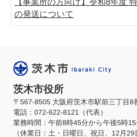
【事業所の方向け】令和8年度 
の発送について
茨木市役所
〒567-8505 大阪府茨木市駅前三丁目8
電話：072-622-8121（代表）
業務時間：午前8時45分から午後5時1
（休業日：土・日曜日、祝日、12月29