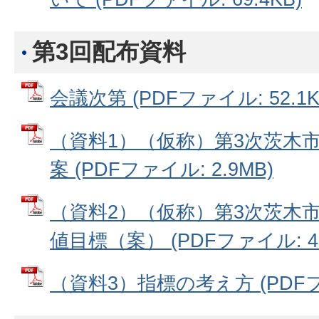
第3回配布資料
会議次第 (PDFファイル: 52.1K
（資料1）（仮称）第3次茨木
案 (PDFファイル: 2.9MB)
（資料2）（仮称）第3次茨木
値目標（案） (PDFファイル: 48
（資料3）指標の考え方 (PDFファ