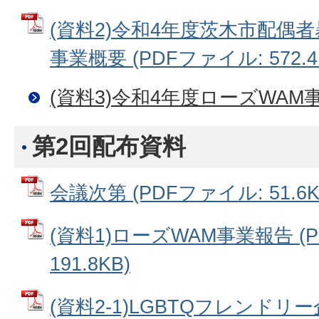
(資料2)令和4年度茨木市配偶
事業概要 (PDFファイル: 572.4
(資料3)令和4年度ローズWAM
第2回配布資料
会議次第 (PDFファイル: 51.6K
(資料1)ローズWAM事業報告 (
191.8KB)
(資料2-1)LGBTQフレンドリ