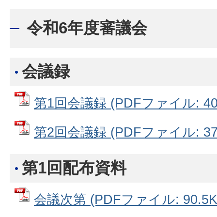
令和6年度審議会
会議録
第1回会議録 (PDFファイル: 405
第2回会議録 (PDFファイル: 370
第1回配布資料
会議次第 (PDFファイル: 90.5K