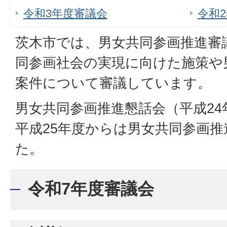
令和3年度審議会
令和
茨木市では、男女共同参画推進審
同参画社会の実現に向けた施策や
案件について審議しています。
男女共同参画推進懇話会（平成2
平成25年度からは男女共同参画
た。
令和7年度審議会