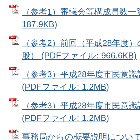
（参考1）審議会等構成員数一覧表
187.9KB)
（参考2）前回（平成28年度
般） (PDFファイル: 966.6KB)
（参考3）平成28年度市民意
(PDFファイル: 1.2MB)
（参考3）平成28年度市民意
(PDFファイル: 1.2MB)
事務局からの概要説明について 