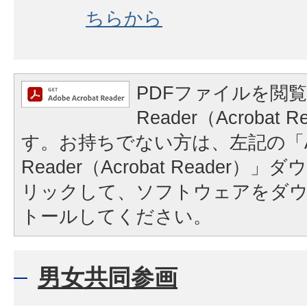
ちらから
PDFファイルを閲覧
Reader（Acrobat
す。お持ちでない方は、左記の「A
Reader（Acrobat Reader
リックして、ソフトウェアをダ
トールしてください。
男女共同参画