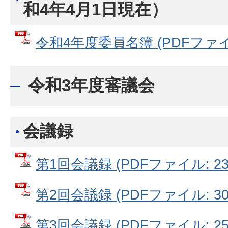
和4年4月1日現在）
令和4年度委員名簿 (PDFファイル:
令和3年度審議会
会議録
第1回会議録 (PDFファイル: 235
第2回会議録 (PDFファイル: 301
第3回会議録 (PDFファイル: 253