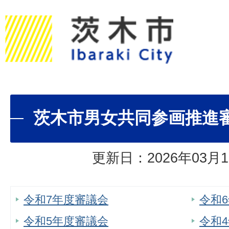
茨木市男女共同参画推進
更新日：2026年03月1
令和7年度審議会
令和
令和5年度審議会
令和