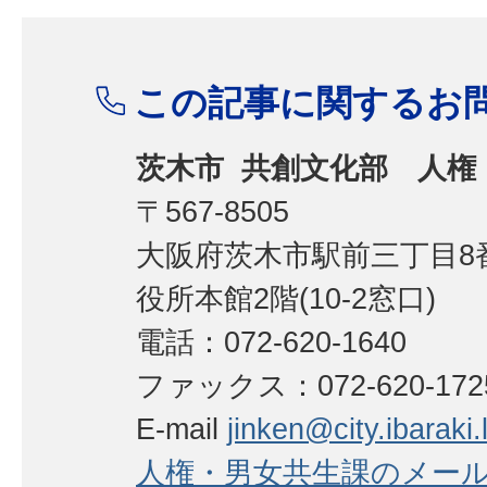
この記事に関するお
茨木市 共創文化部 人権
〒567-8505
大阪府茨木市駅前三丁目8番
役所本館2階(10-2窓口)
電話：072-620-1640
ファックス：072-620-172
E-mail
jinken@city.ibaraki.l
人権・男女共生課のメー