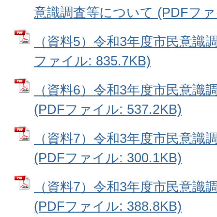
意識調査等について (PDFファイル
（資料5）令和3年度市民意識調
ファイル: 835.7KB)
（資料6）令和3年度市民意識
(PDFファイル: 537.2KB)
（資料7）令和3年度市民意識
(PDFファイル: 300.1KB)
（資料7）令和3年度市民意識
(PDFファイル: 388.8KB)