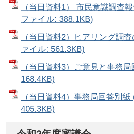
（当日資料1） 市民意識調査報告
ファイル: 388.1KB)
（当日資料2）ヒアリング調査の
ァイル: 561.3KB)
（当日資料3）ご意見と事務局回答
168.4KB)
（当日資料4）事務局回答別紙 (
405.3KB)
令和2年度審議会