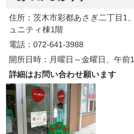
住所：茨木市彩都あさぎ二丁目1
ュニティ棟1階
電話：072-641-3988
開所日時：月曜日～金曜日、午前1
詳細はお問い合わせ願います