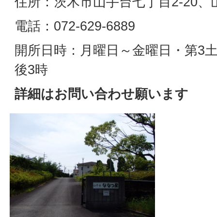
住所：茨木市山手台七丁目2-20
電話：072-629-6889
開所日時：月曜日～金曜日・第3土
後3時
詳細はお問い合わせ願います