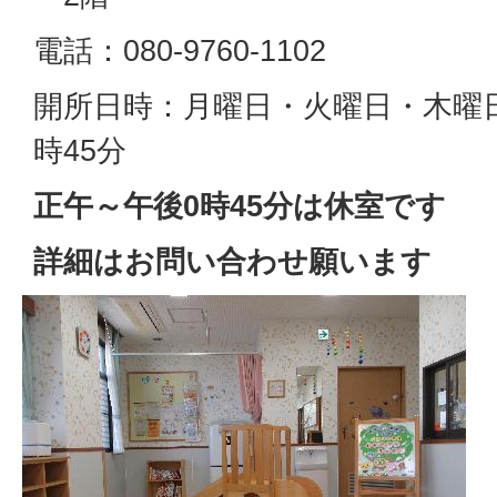
電話：080-9760-1102
開所日時：月曜日・火曜日・木曜日
時45分
正午～午後0時45分は休室です
詳細はお問い合わせ願います