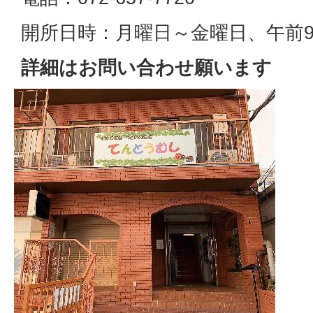
開所日時：月曜日～金曜日、午前9
詳細はお問い合わせ願います