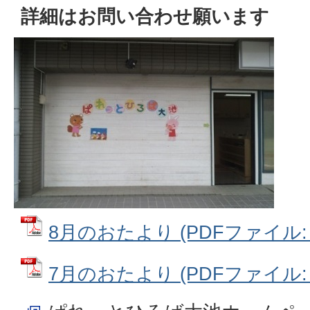
詳細はお問い合わせ願います
8月のおたより (PDFファイル: 5
7月のおたより (PDFファイル: 4