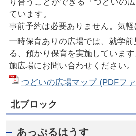
り合うことができる「つどいの広
ています。
事前予約は必要ありません。気軽
一時保育ありの広場では、就学前
る、預かり保育を実施しています
施広場にお問い合わせください。
つどいの広場マップ (PDFファイル
北ブロック
あっぷるはうす