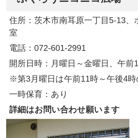
住所：茨木市南耳原一丁目5-13、
室
電話：072-601-2991
開所日時：月曜日～金曜日、午前1
※第3月曜日は午前11時～午後4
一時保育：あり
詳細はお問い合わせ願います