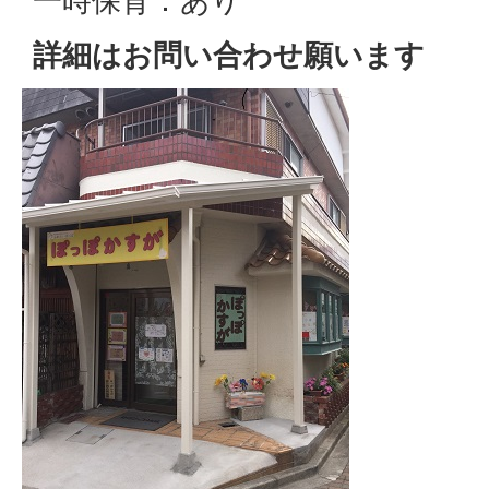
一時保育：あり
詳細はお問い合わせ願います