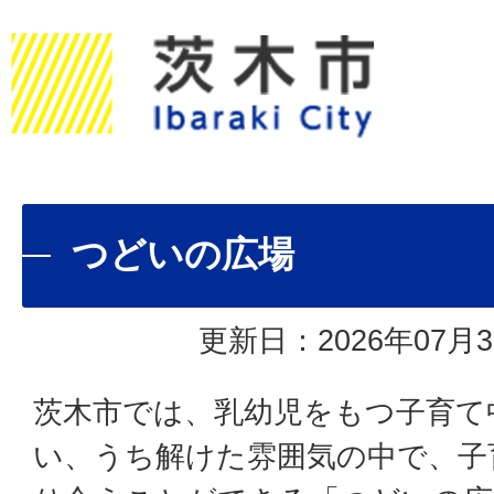
つどいの広場
更新日：2026年07月3
茨木市では、乳幼児をもつ子育て
い、うち解けた雰囲気の中で、子