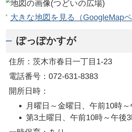
大きな地図を見る（GoogleMap
ぽっぽかすが
住所：茨木市春日一丁目1-23
電話番号：072-631-8383
開所日時：
月曜日～金曜日、午前10時～
第3土曜日、午前10時～午後