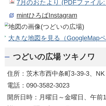
7月のおたより (PDFファイル: 4
mintひろばInstagram
大きな地図を見る（GoogleMap
つどいの広場 ツキノワ
住所：茨木市西中条町3-39-3、N
電話：090-3582-3023
開所日時：月曜日～金曜日、午前1