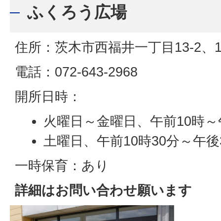
ふくろう広場
住所：茨木市西福井一丁目13-2、
電話：072-643-2968
開所日時：
火曜日～金曜日、午前10時～
土曜日、午前10時30分～午後
一時保育：あり
詳細はお問い合わせ願います