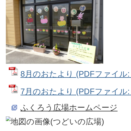
8月のおたより (PDFファイル: 4
7月のおたより (PDFファイル: 4
ふくろう広場ホームページ