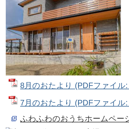
8月のおたより (PDFファイル: 2
7月のおたより (PDFファイル: 1
ふわふわのおうちホームペー