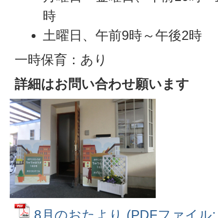
時
土曜日、午前9時～午後2時
一時保育：あり
詳細はお問い合わせ願います
8月のおたより (PDFファイル: 2