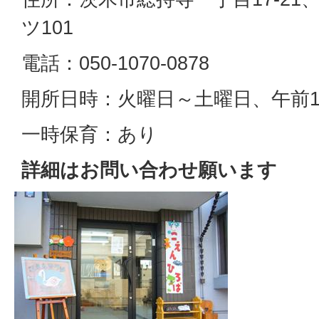
ツ101
電話：050-1070-0878
開所日時：火曜日～土曜日、午前1
一時保育：あり
詳細はお問い合わせ願います