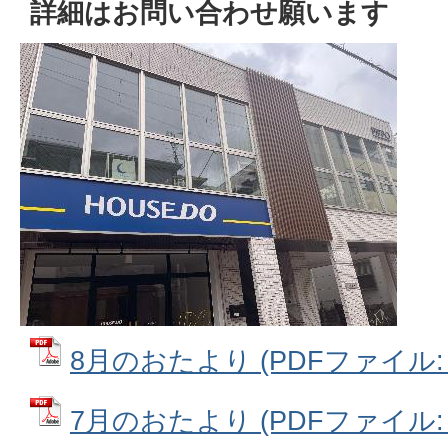
詳細はお問い合わせ願います
8月のおたより (PDFファイル: 1
7月のおたより (PDFファイル: 1