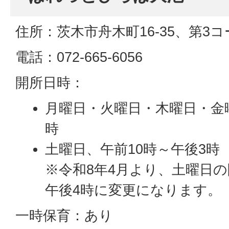
住所：茨木市舟木町16-35、第3
電話：072-665-6056
開所日時：
月曜日・火曜日・木曜日・金曜
時
土曜日、午前10時～午後3時
※令和8年4月より、土曜日の
午後4時に変更になります。
一時保育：あり