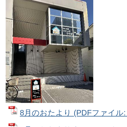
8月のおたより (PDFファイル: 4