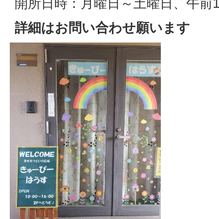
開所日時：月曜日～土曜日、午前1
詳細はお問い合わせ願います