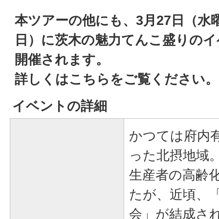
本ツアーの他にも、3月27日（水
日）に茨木の魅力てんこ盛りのイ
開催されます。
詳しくはこちらをご覧ください。
イベントの詳細
かつては府内
った北摂地域
生産者の高齢
たが、近頃、
会」が結成さ