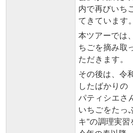
内で再びいち
てきています
本ツアーでは
ちごを摘み取
ただきます。
その後は、令和
したばかりの
パティシエさ
いちごをたっ
キ"の調理実