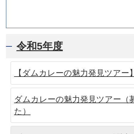
令和5年度
【ダムカレーの魅力発見ツアー
ダムカレーの魅力発見ツアー（
た）