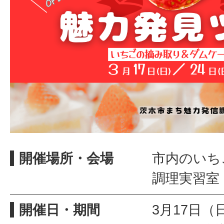
開催場所・会場
市内のいち
調理実習室
開催日・期間
3月17日（