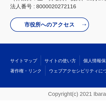
法人番号 : 8000020272116
市役所へのアクセス
サイトマップ
サイトの使い方
個人情報保
著作権・リンク
ウェブアクセシビリティに
Copyright(c) 2021 Ibarak