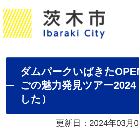
ダムパークいばきたOPE
ごの魅力発見ツアー202
した）
更新日：2024年03月0