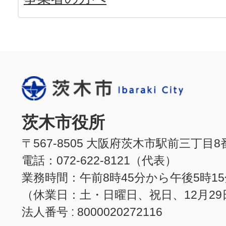
茨木市役所
〒567-8505 大阪府茨木市駅前三丁目8
電話：072-622-8121（代表）
業務時間：午前8時45分から午後5時1
（休業日：土・日曜日、祝日、12月29
法人番号 : 8000020272116