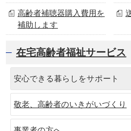
高齢者補聴器購入費用を
補助します
在宅高齢者福祉サービス
安心できる暮らしをサポート
敬老、高齢者のいきがいづくり
事業者の方へ