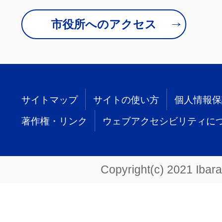
市役所へのアクセス
サイトマップ
サイトの使い方
個人情報保
著作権・リンク
ウェブアクセシビリティに
Copyright(c) 2021 Ibarak