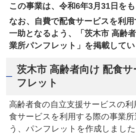
この事業は、令和6年3月31日を
なお、自費で配食サービスを利用
一助となるよう、「茨木市 高齢者
業所パンフレット」を掲載してい
茨木市 高齢者向け 配食
フレット
高齢者食の自立支援サービスの利
食サービスを利用する際の事業所
う、パンフレットを作成しました