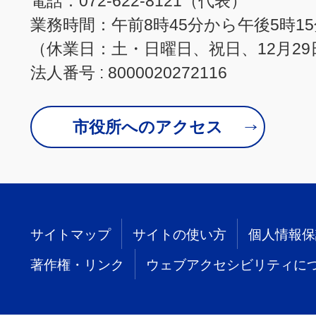
電話：072-622-8121（代表）
業務時間：午前8時45分から午後5時1
（休業日：土・日曜日、祝日、12月29
法人番号 : 8000020272116
市役所へのアクセス
サイトマップ
サイトの使い方
個人情報保
著作権・リンク
ウェブアクセシビリティに