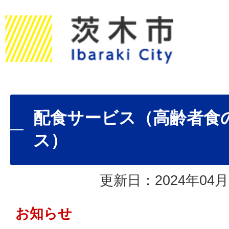
配食サービス（高齢者食
ス）
更新日：2024年04月
お知らせ