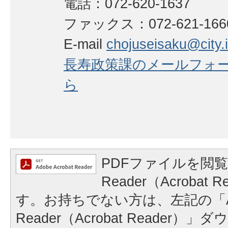
電話：072-620-1637
ファックス：072-621-166
E-mail
chojuseisaku@city.i
長寿政策課のメールフォ
ら
PDFファイルを閲覧
Reader（Acrobat
す。お持ちでない方は、左記の「A
Reader（Acrobat Reader