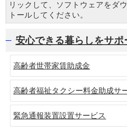
リックして、ソフトウェアをダ
トールしてください。
安心できる暮らしをサポ
高齢者世帯家賃助成金
高齢者福祉タクシー料金助成サ
緊急通報装置設置サービス