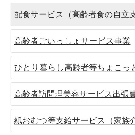
配食サービス（高齢者食の自立
高齢者ごいっしょサービス事業
ひとり暮らし高齢者等ちょこっ
高齢者訪問理美容サービス出張
紙おむつ等支給サービス（家族