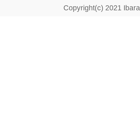
Copyright(c) 2021 Ibarak