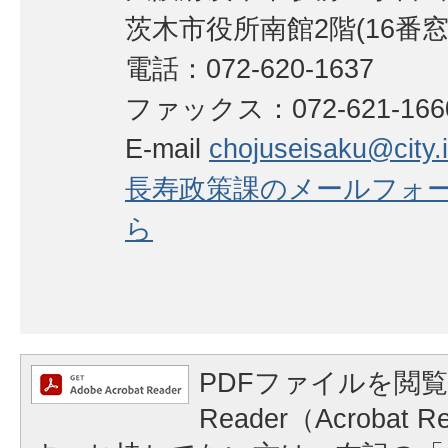
茨木市役所南館2階(16番窓
電話：072-620-1637
ファックス：072-621-166
E-mail
chojuseisaku@city.i
長寿政策課のメールフォ
ら
PDFファイルを閲覧
Reader（Acrobat