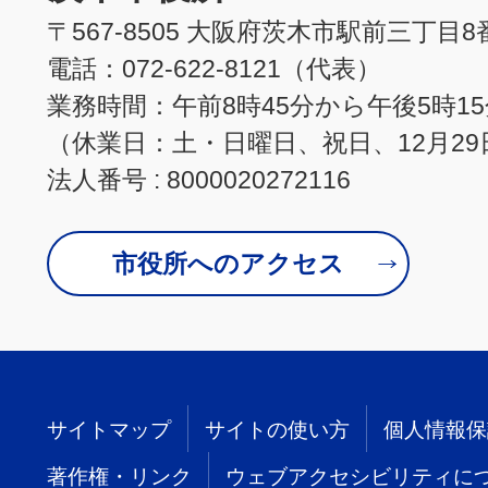
〒567-8505 大阪府茨木市駅前三丁目8
電話：072-622-8121（代表）
業務時間：午前8時45分から午後5時1
（休業日：土・日曜日、祝日、12月29
法人番号 : 8000020272116
市役所へのアクセス
サイトマップ
サイトの使い方
個人情報保
著作権・リンク
ウェブアクセシビリティに