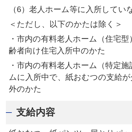
（6）老人ホーム等に入所してい
＜ただし、以下のかたは除く＞
・市内の有料老人ホーム（住宅型
齢者向け住宅入所中のかた
・市内の有料老人ホーム（特定施
ムに入所中で、紙おむつの支給が
外のかた
支給内容