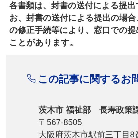
各書類は、封書の送付による提出
お、封書の送付による提出の場合
の修正手続等により、窓口での提
ことがあります。
この記事に関するお
茨木市 福祉部 長寿政策
〒567-8505
大阪府茨木市駅前三丁目8番