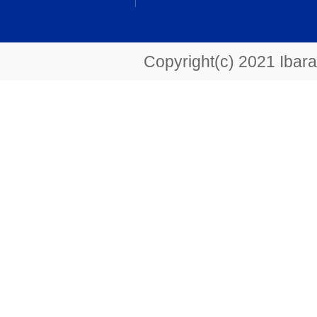
Copyright(c) 2021 Ibarak