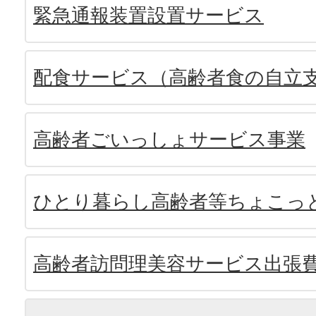
緊急通報装置設置サービス
配食サービス（高齢者食の自立
高齢者ごいっしょサービス事業
ひとり暮らし高齢者等ちょこっ
高齢者訪問理美容サービス出張