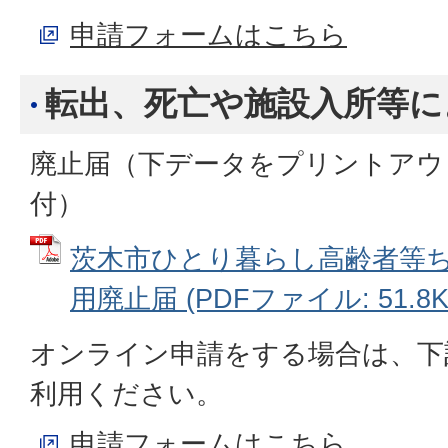
申請フォームはこちら
転出、死亡や施設入所等に
廃止届（下データをプリントアウ
付）
茨木市ひとり暮らし高齢者等
用廃止届 (PDFファイル: 51.8K
オンライン申請をする場合は、下
利用ください。
申請フォームはこちら