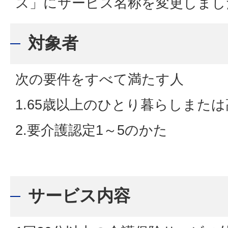
ス」にサービス名称を変更しまし
対象者
次の要件をすべて満たす人
1.65歳以上のひとり暮らしまた
2.要介護認定1～5のかた
サービス内容