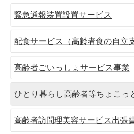
緊急通報装置設置サービス
配食サービス（高齢者食の自立
高齢者ごいっしょサービス事業
ひとり暮らし高齢者等ちょこっ
高齢者訪問理美容サービス出張