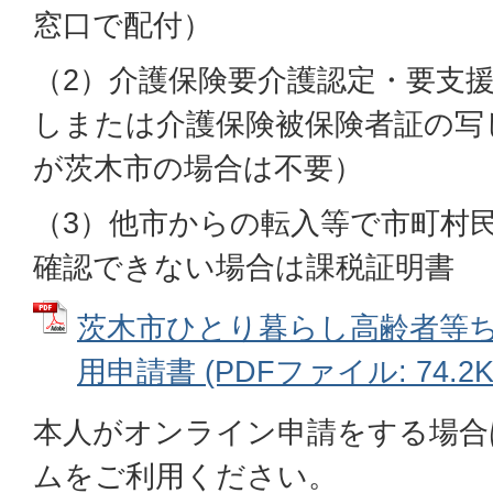
窓口で配付）
（2）介護保険要介護認定・要支
しまたは介護保険被保険者証の写
が茨木市の場合は不要）
（3）他市からの転入等で市町村
確認できない場合は課税証明書
茨木市ひとり暮らし高齢者等
用申請書 (PDFファイル: 74.2K
本人がオンライン申請をする場合
ムをご利用ください。