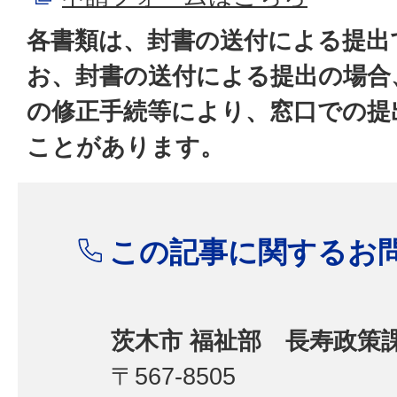
各書類は、封書の送付による提出
お、封書の送付による提出の場合
の修正手続等により、窓口での提
ことがあります。
この記事に関するお
茨木市 福祉部 長寿政策
〒567-8505