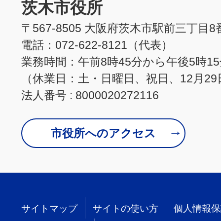
茨木市役所
〒567-8505 大阪府茨木市駅前三丁目8
電話：072-622-8121（代表）
業務時間：午前8時45分から午後5時1
（休業日：土・日曜日、祝日、12月29
法人番号 : 8000020272116
市役所へのアクセス
サイトマップ
サイトの使い方
個人情報保