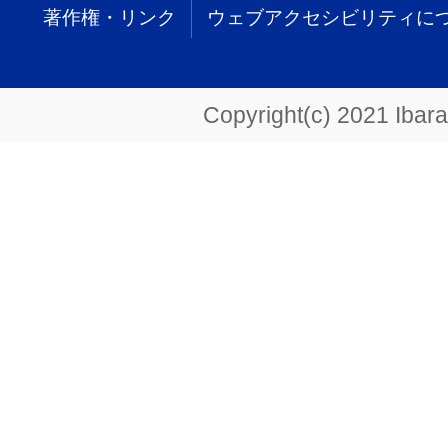
著作権・リンク
ウェブアクセシビリティに
Copyright(c) 2021 Ibarak