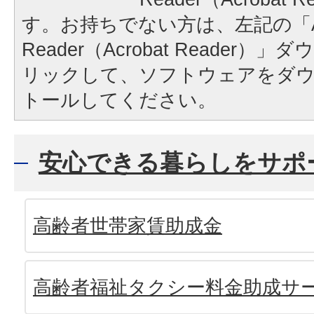
す。お持ちでない方は、左記の「A
Reader（Acrobat Reader
リックして、ソフトウェアをダ
トールしてください。
安心できる暮らしをサポ
高齢者世帯家賃助成金
高齢者福祉タクシー料金助成サ