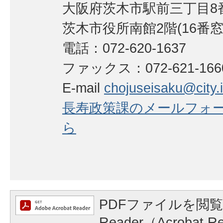
大阪府茨木市駅前三丁目8番
茨木市役所南館2階(16番窓
電話：072-620-1637
ファックス：072-621-166
E-mail
chojuseisaku@city.i
長寿政策課のメールフォ
ら
PDFファイルを閲覧
Reader（Acrobat