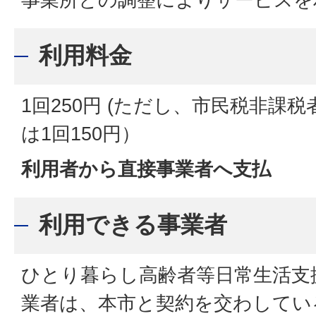
利用料金
1回250円 (ただし、市民税非課
は1回150円）
利用者から直接事業者へ支払
利用できる事業者
ひとり暮らし高齢者等日常生活支
業者は、本市と契約を交わしてい