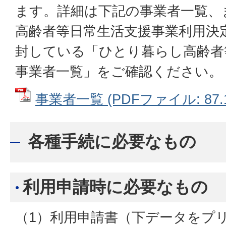
ます。詳細は下記の事業者一覧、
高齢者等日常生活支援事業利用決
封している「ひとり暮らし高齢者
事業者一覧」をご確認ください。
事業者一覧 (PDFファイル: 87.1
各種手続に必要なもの
利用申請時に必要なもの
（1）利用申請書（下データをプ