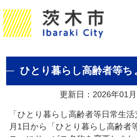
ひとり暮らし高齢者等ち
更新日：2026年01月
「ひとり暮らし高齢者等日常生活
月1日から「ひとり暮らし高齢者