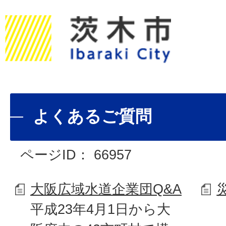
よくあるご質問
ページID：
66957
大阪広域水道企業団Q&A
平成23年4月1日から大