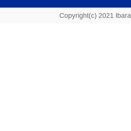
Copyright(c) 2021 Ibarak