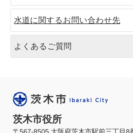
水道に関するお問い合わせ先
よくあるご質問
茨木市役所
〒567-8505 大阪府茨木市駅前三丁目8