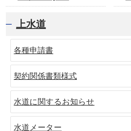
上水道
各種申請書
契約関係書類様式
水道に関するお知らせ
水道メーター