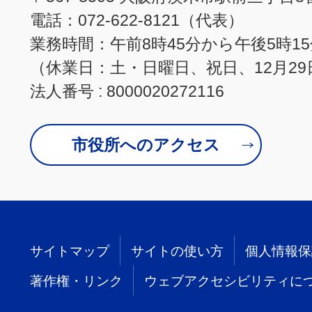
電話：072-622-8121（代表）
業務時間：午前8時45分から午後5時1
（休業日：土・日曜日、祝日、12月29
法人番号 : 8000020272116
市役所へのアクセス
サイトマップ
サイトの使い方
個人情報保
著作権・リンク
ウェブアクセシビリティに