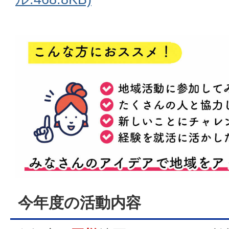
今年度の活動内容