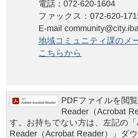
電話：072-620-1604
ファックス：072-620-17
E-mail community@city.ibar
地域コミュニティ課のメ
こちらから
PDFファイルを閲覧
Reader（Acrobat
す。お持ちでない方は、左記の「A
Reader（Acrobat Reader