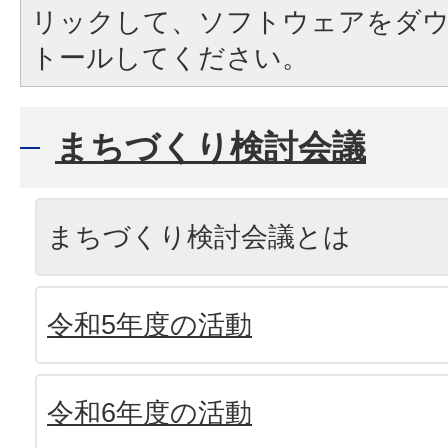
リックして、ソフトウェアをダ
トールしてください。
まちづくり検討会議
まちづくり検討会議とは
令和5年度の活動
令和6年度の活動