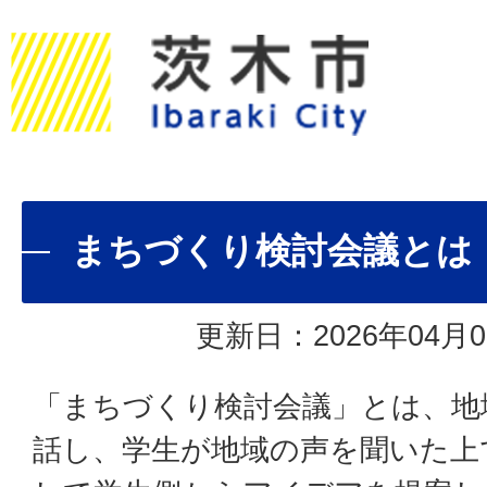
まちづくり検討会議とは
更新日：2026年04月0
「まちづくり検討会議」とは、地
話し、学生が地域の声を聞いた上