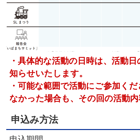
・具体的な活動の日時は、活動日
知らせいたします。
・可能な範囲で活動にご参加くだ
なかった場合も、その回の活動内
申込み方法
申込期間