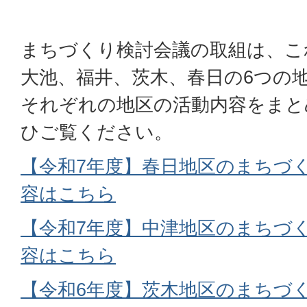
まちづくり検討会議の取組は、こ
大池、福井、茨木、春日の6つの
それぞれの地区の活動内容をまと
ひご覧ください。
【令和7年度】春日地区のまちづ
容はこちら
【令和7年度】中津地区のまちづ
容はこちら
【令和6年度】茨木地区のまちづ