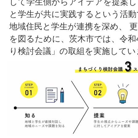
して学生側からアイデアを提案し
と学生が共に実践するという活動
地域住民と学生が連携を深め、 
を図るために、茨木市では、令和
り検討会議」の取組を実施してい