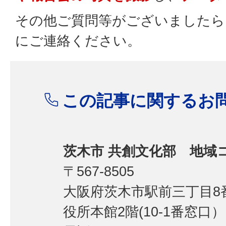
その他ご質問等がございましたら
にご連絡ください。
この記事に関するお
茨木市 共創文化部 地域
〒567-8505
大阪府茨木市駅前三丁目8番
役所本館2階(10-1番窓口）