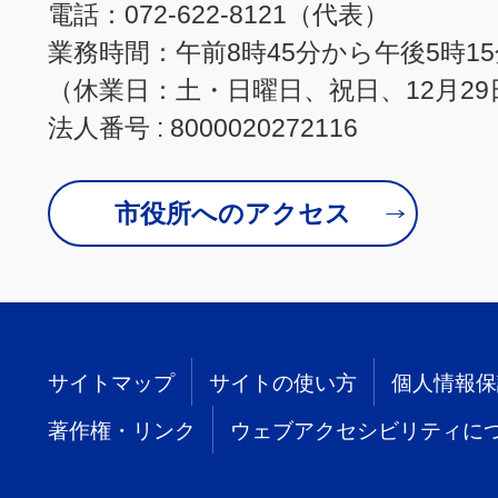
電話：072-622-8121（代表）
業務時間：午前8時45分から午後5時1
（休業日：土・日曜日、祝日、12月29
法人番号 : 8000020272116
市役所へのアクセス
サイトマップ
サイトの使い方
個人情報保
著作権・リンク
ウェブアクセシビリティに