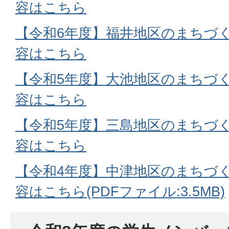
容はこちら
【令和6年度】福井地区のまちづ
容はこちら
【令和5年度】大池地区のまちづ
容はこちら
【令和5年度】三島地区のまちづ
容はこちら
【令和4年度】中津地区のまちづ
容はこちら(PDFファイル:3.5MB)