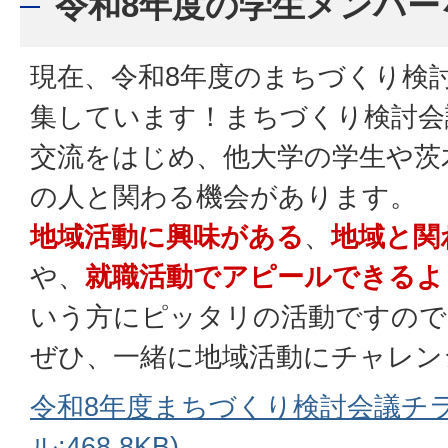
令和8年度の学生メンバー
現在、令和8年度のまちづくり検
集しています！まちづくり検討会
交流をはじめ、他大学の学生や茨
の人と関わる機会があります。
地域活動に興味がある
、
地域と関
や、
就職活動でアピールできるよ
いう方にピッタリの活動ですので
ぜひ、一緒に地域活動にチャレン
令和8年度まちづくり検討会議チラ
ル:468.8KB)