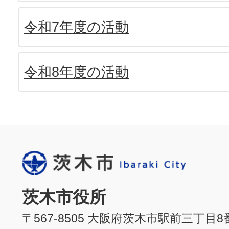
令和7年度の活動
令和8年度の活動
茨木市役所
〒567-8505 大阪府茨木市駅前三丁目8