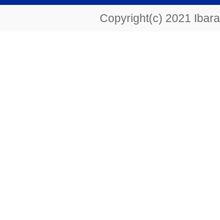
Copyright(c) 2021 Ibarak