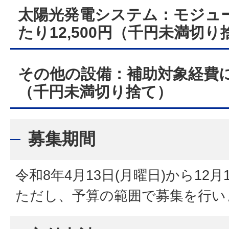
太陽光発電システム：モジュー
たり12,500円（千円未満切り
その他の設備：補助対象経費に
（千円未満切り捨て）
募集期間
令和8年4月13日(月曜日)から12月
ただし、予算の範囲で募集を行い