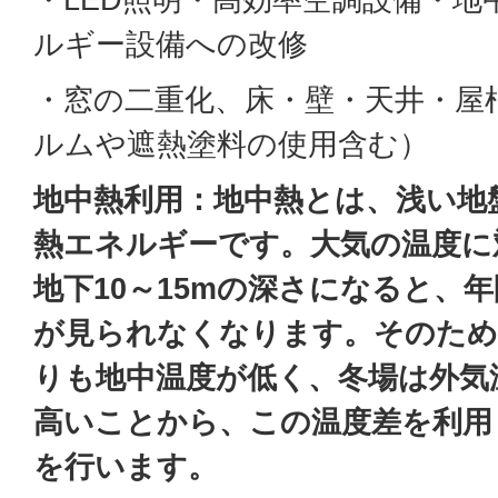
ルギー設備への改修
・窓の二重化、床・壁・天井・屋
ルムや遮熱塗料の使用含む）
地中熱利用：地中熱とは、浅い地
熱エネルギーです。大気の温度に
地下10～15mの深さになると、
が見られなくなります。そのため
りも地中温度が低く、冬場は外気
高いことから、この温度差を利用
を行います。