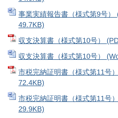
事業実績報告書（様式第9号） (
49.7KB)
収支決算書（様式第10号） (PDF
収支決算書（様式第10号） (Word
市税完納証明書（様式第11号） 
72.4KB)
市税完納証明書（様式第11号） 
29.9KB)