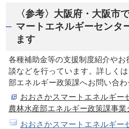
〈参考〉大阪府・大阪市
マートエネルギーセンタ
ます
各種補助金等の支援制度紹介やお
談などを行っています。詳しくは
部エネルギー政策課へお問い合わ
おおさかスマートエネルギー
農林水産部エネルギー政策課事業
おおさかスマートエネルギー