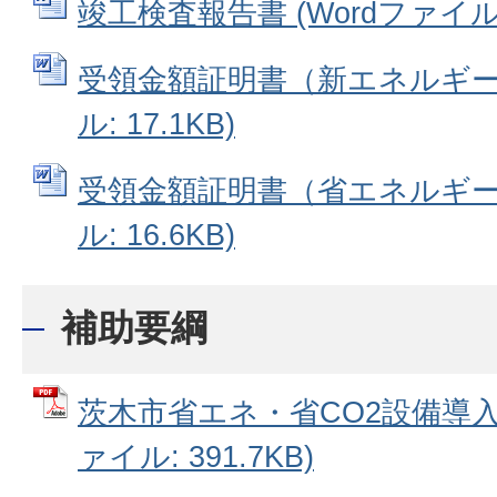
竣工検査報告書 (Wordファイル: 
受領金額証明書（新エネルギー導
ル: 17.1KB)
受領金額証明書（省エネルギー改
ル: 16.6KB)
補助要綱
茨木市省エネ・省CO2設備導入
ァイル: 391.7KB)