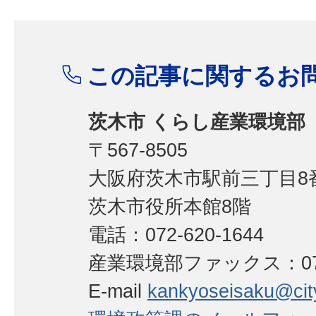
この記事に関するお
茨木市 くらし産業環境部
〒567-8505
大阪府茨木市駅前三丁目8番
茨木市役所本館8階
電話：072-620-1644
産業環境部ファックス：072-
E-mail
kankyoseisaku@city.