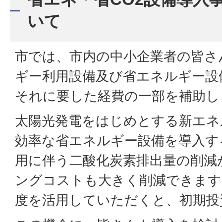
いて
市では、市内の中小企業者の皆さ
ギー利用設備及び省エネルギー設
それに要した経費の一部を補助し
太陽光発電をはじめとする新エネ
効率な省エネルギー設備を導入す
用に伴う二酸化炭素排出量の削減
ングコストも大きく削減できます
度を活用していただくと、初期投