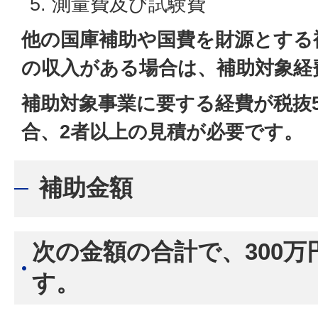
測量費及び試験費
他の国庫補助や国費を財源とする
の収入がある場合は、補助対象経
補助対象事業に要する経費が税抜5
合、2者以上の見積が必要です
。
補助金額
次の金額の合計で、300
す。