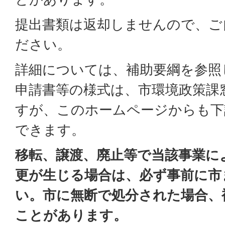
提出書類は返却しませんので、ご
ださい。
詳細については、補助要綱を参照
申請書等の様式は、市環境政策課
すが、このホームページからも下
できます。
移転、譲渡、廃止等で当該事業に
更が生じる場合は、必ず事前に市
い。市に無断で処分された場合、
ことがあります。