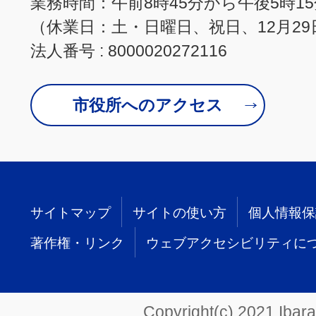
業務時間：午前8時45分から午後5時1
（休業日：土・日曜日、祝日、12月29
法人番号 : 8000020272116
市役所へのアクセス
サイトマップ
サイトの使い方
個人情報保
著作権・リンク
ウェブアクセシビリティに
Copyright(c) 2021 Ibarak