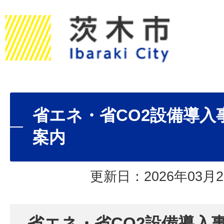
省エネ・省CO2設備導入
案内
更新日：2026年03月2
省エネ・省CO2設備導入