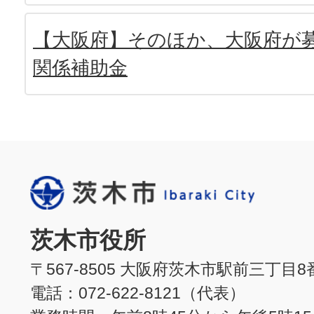
【大阪府】そのほか、大阪府が
関係補助金
茨木市役所
〒567-8505 大阪府茨木市駅前三丁目8
電話：072-622-8121（代表）