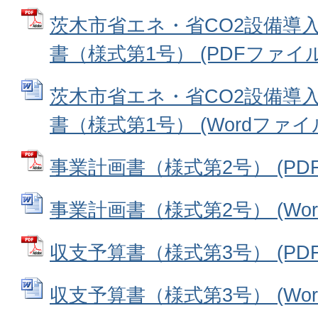
茨木市省エネ・省CO2設備導
書（様式第1号） (PDFファイル: 
茨木市省エネ・省CO2設備導
書（様式第1号） (Wordファイル:
事業計画書（様式第2号） (PDFフ
事業計画書（様式第2号） (Word
収支予算書（様式第3号） (PDFフ
収支予算書（様式第3号） (Word