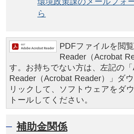
環境政策課のメールフォ
ら
PDFファイルを閲覧
Reader（Acrobat
す。お持ちでない方は、左記の「A
Reader（Acrobat Reader
リックして、ソフトウェアをダ
トールしてください。
補助金関係