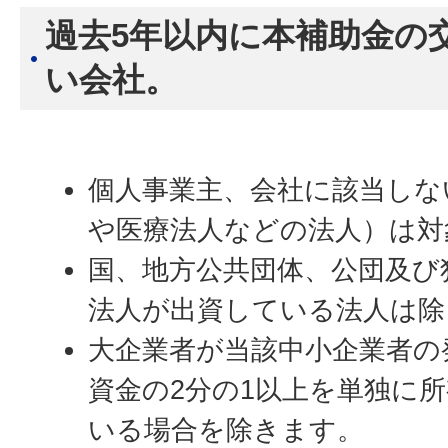
過去5年以内に本補助金の
い会社。
個人事業主、会社に該当しな
や医療法人などの法人）は対
国、地方公共団体、公団及び
法人が出資している法人は除
大企業者が当該中小企業者の
資金の2分の1以上を単独に
いる場合を除きます。