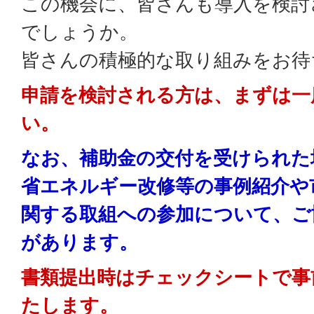
この機会に、皆さんも導入を検討
でしょうか。
皆さんの積極的な取り組みをお待
申請を検討される方は、まずは一
い。
なお、補助金の交付を受けられた
省エネルギー改修等の事例紹介や
関する取組への参加について、ご
があります。
書類提出時はチェックシートで事
たします。