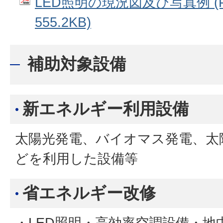
LED照明の現況図及び写真例 (
555.2KB)
補助対象設備
新エネルギー利用設備
太陽光発電、バイオマス発電、太
どを利用した設備等
省エネルギー改修
・LED照明・高効率空調設備・地