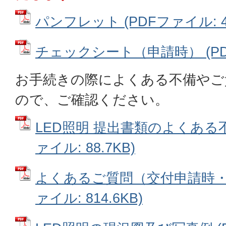
パンフレット (PDFファイル: 41
チェックシート（申請時） (PDFフ
お手続きの際によくある不備やご
ので、ご確認ください。
LED照明 提出書類のよくある不
ァイル: 88.7KB)
よくあるご質問（交付申請時・実
ァイル: 814.6KB)