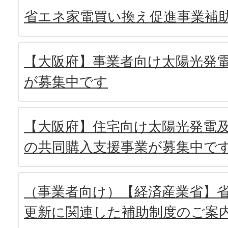
省エネ家電買い換え促進事業補
【大阪府】事業者向け太陽光発
が募集中です
【大阪府】住宅向け太陽光発電
の共同購入支援事業が募集中で
（事業者向け）【経済産業省】
更新に関連した補助制度のご案