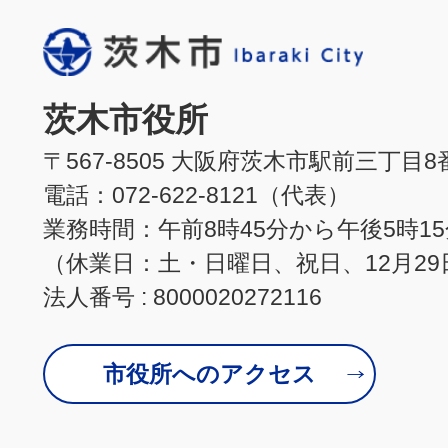
茨木市役所
〒567-8505 大阪府茨木市駅前三丁目8
電話：072-622-8121（代表）
業務時間：午前8時45分から午後5時1
（休業日：土・日曜日、祝日、12月29
法人番号 : 8000020272116
市役所へのアクセス