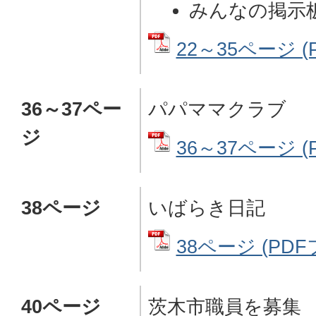
みんなの掲示
22～35ページ (
36～37ペー
パパママクラブ
ジ
36～37ページ (
38ページ
いばらき日記
38ページ (PDF
40ページ
茨木市職員を募集