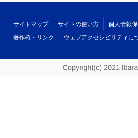
サイトマップ
サイトの使い方
個人情報保
著作権・リンク
ウェブアクセシビリティに
Copyright(c) 2021 Ibarak