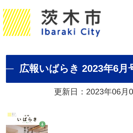
広報いばらき 2023年6月
更新日：2023年06月