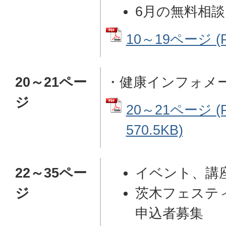
6月の無料相談
10～19ページ (
20～21ペー
・健康インフォメ
ジ
20～21ページ 
570.5KB)
22～35ペー
イベント、講
ジ
茨木フェステ
申込者募集