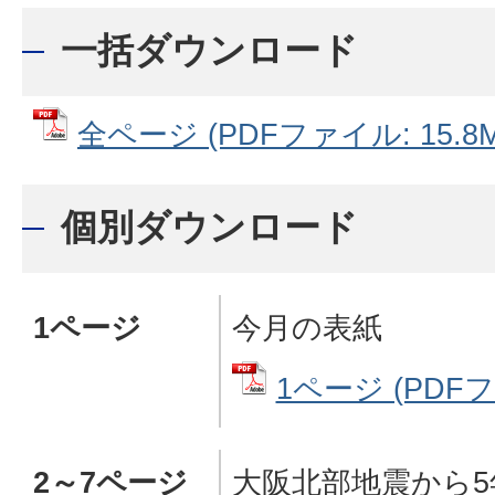
一括ダウンロード
全ページ (PDFファイル: 15.8M
個別ダウンロード
1ページ
今月の表紙
1ページ (PDFフ
2～7ページ
大阪北部地震から5