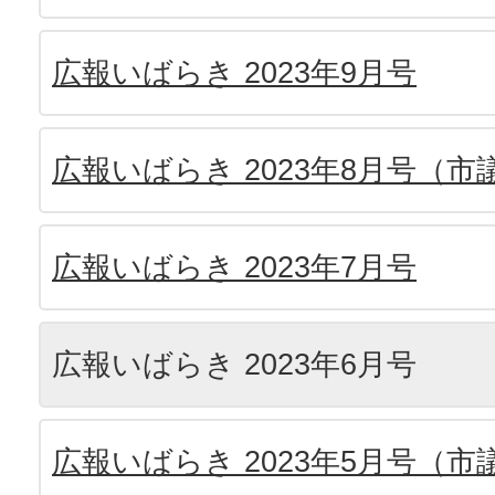
広報いばらき 2023年9月号
広報いばらき 2023年8月号（
広報いばらき 2023年7月号
広報いばらき 2023年6月号
広報いばらき 2023年5月号（