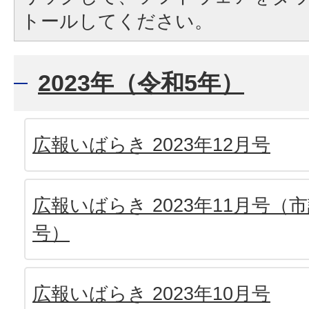
トールしてください。
2023年（令和5年）
広報いばらき 2023年12月号
広報いばらき 2023年11月号
号）
広報いばらき 2023年10月号