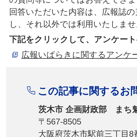
回答いただいた内容は、広報誌の
し、それ以外では利用いたしませ
下記をクリックして、アンケート
広報いばらきに関するアンケ
この記事に関するお
茨木市 企画財政部 まち
〒567-8505
大阪府茨木市駅前三丁目8番