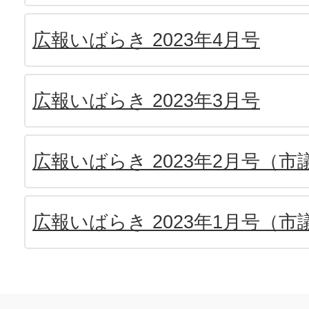
広報いばらき 2023年4月号
広報いばらき 2023年3月号
広報いばらき 2023年2月号（
広報いばらき 2023年1月号（