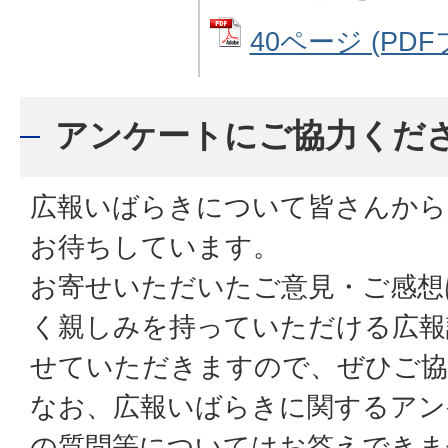
40ページ (PDFフ
アンケートにご協力くだ
広報いばらきについて皆さんから
お待ちしています。
お寄せいただいたご意見・ご感想
く親しみを持っていただける広報
せていただきますので、ぜひご協
なお、広報いばらきに関するアン
の質問等についてはお答えできま