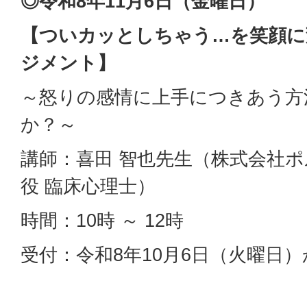
◎令和8年11月6日（金曜日）
【ついカッとしちゃう…を笑顔に
ジメント】
～怒りの感情に上手につきあう方
か？～
講師：喜田 智也先生（株式会社
役 臨床心理士）
時間：10時 ～ 12時
受付：令和8年10月6日（火曜日）