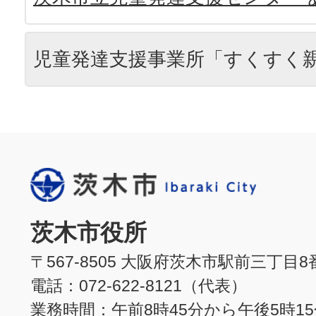
児童発達支援事業所「すくすく
茨木市役所
〒567-8505 大阪府茨木市駅前三丁目8
電話：072-622-8121（代表）
業務時間：午前8時45分から午後5時1