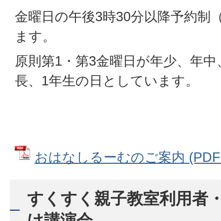
金曜日の午後3時30分以降予約制
ます。
原則第1・第3金曜日が年少、年中
長、1年生の日としています。
おはなしるーむのご案内 (PDFファ
すくすく親子教室利用者
け講演会