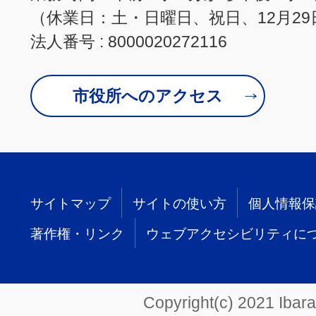
（休業日：土・日曜日、祝日、12月29
法人番号 : 8000020272116
市役所へのアクセス
サイトマップ
サイトの使い方
個人情報保
著作権・リンク
ウェブアクセシビリティに
Copyright(c) 2021 Ibarak