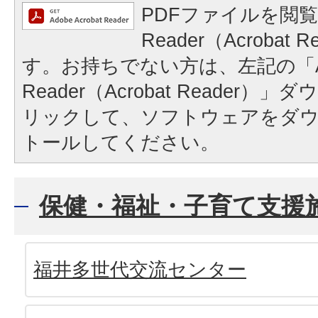
PDFファイルを閲覧
Reader（Acrobat
す。お持ちでない方は、左記の「A
Reader（Acrobat Reader
リックして、ソフトウェアをダ
トールしてください。
保健・福祉・子育て支援
福井多世代交流センター