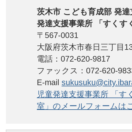
茨木市 こども育成部 発
発達支援事業所 「すくす
〒567-0031
大阪府茨木市春日三丁目13
電話：072-620-9817
ファックス：072-620-983
E-mail
sukusuku@city.ibara
児童発達支援事業所 「す
室」のメールフォームは