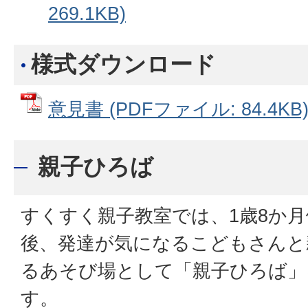
269.1KB)
様式ダウンロード
意見書 (PDFファイル: 84.4KB
親子ひろば
すくすく親子教室では、1歳8か月
後、発達が気になるこどもさんと
るあそび場として「親子ひろば」
す。