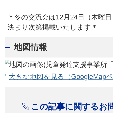
＊冬の交流会は12月24日（木曜
決まり次第掲載いたします＊
地図情報
大きな地図を見る（GoogleMap
この記事に関するお