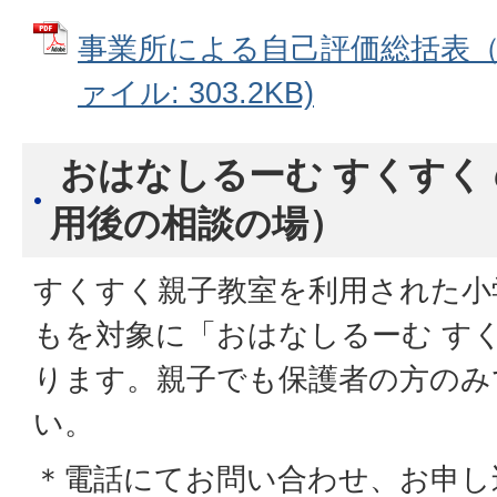
事業所による自己評価総括表（令
ァイル: 303.2KB)
おはなしるーむ すくすく
用後の相談の場）
すくすく親子教室を利用された小
もを対象に「おはなしるーむ す
ります。親子でも保護者の方のみ
い。
＊電話にてお問い合わせ、お申し