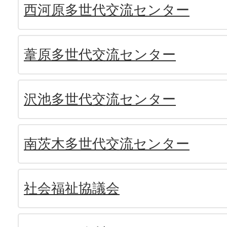
西河原多世代交流センター
葦原多世代交流センター
沢池多世代交流センター
南茨木多世代交流センター
社会福祉協議会