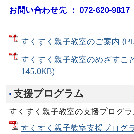
お問い合わせ先 ： 072-620-9817
すくすく親子教室のご案内 (PDFフ
すくすく親子教室のめざすこと 
145.0KB)
支援プログラム
すくすく親子教室の支援プログラ
すくすく親子教室支援プログラム