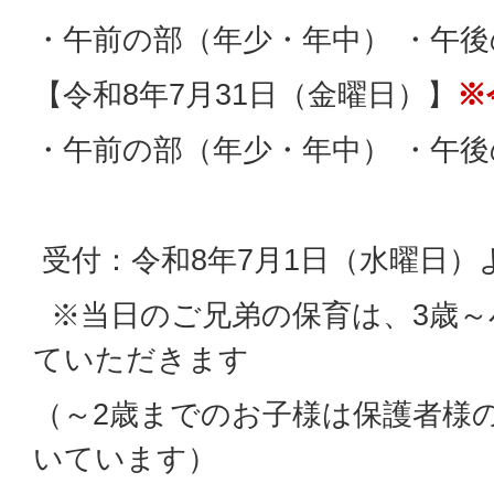
・午前の部（年少・年中） ・午
【令和8年7月31日（金曜日）】
※
・午前の部（年少・年中） ・午後
受付：令和8年7月1日（水曜日）
※当日のご兄弟の保育は、3歳～
ていただきます
（～2歳までのお子様は保護者様
いています）