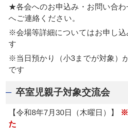
★各会へのお申込み・お問い合わ
へご連絡ください。
※会場等詳細についてはお申し込
す
※当日預かり（小3までが対象）
です
卒室児親子対象交流会
【令和8年7月30日（木曜日）】
た