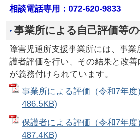
相談電話専用：072-620-9833
事業所による自己評価等の
障害児通所支援事業所には、事業
護者評価を行い、その結果と改善
が義務付けられています。
事業所による評価（令和7年度） 
486.5KB)
保護者による評価（令和7年度） 
487.4KB)