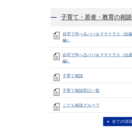
子育て・若者・教育の相談
自宅で学べるパパ＆ママクラス（妊
編）
自宅で学べるパパ＆ママクラス（出
編）
子育て相談
子育て相談窓口一覧
こども相談グループ
全ての項