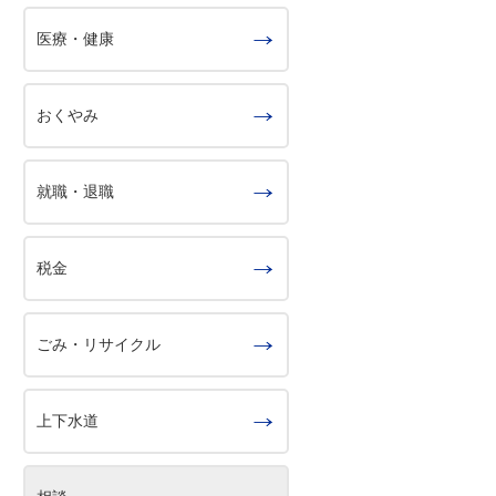
医療・健康
おくやみ
就職・退職
税金
ごみ・リサイクル
上下水道