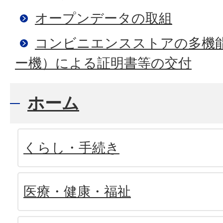
オープンデータの取組
コンビニエンスストアの多機
ー機）による証明書等の交付
ホーム
くらし・手続き
医療・健康・福祉