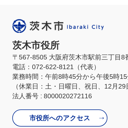
茨木市役所
〒567-8505 大阪府茨木市駅前三丁目8
電話：072-622-8121（代表）
業務時間：午前8時45分から午後5時1
（休業日：土・日曜日、祝日、12月29
法人番号 : 8000020272116
市役所へのアクセス