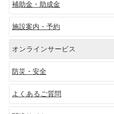
補助金・助成金
施設案内・予約
オンラインサービス
防災・安全
よくあるご質問