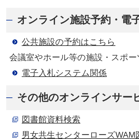
オンライン施設予約・電
公共施設の予約はこちら
会議室やホール等の施設・スポー
電子入札システム関係
その他のオンラインサー
図書館資料検索
男女共生センターローズWAM