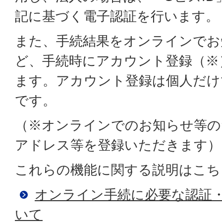
記に基づく電子認証を行います。
また、手続結果をオンラインでお
ど、手続時にアカウント登録（※
ます。アカウント登録は個人だけ
です。
（※オンラインでのお知らせ等の
アドレス等を登録いただきます）
これらの機能に関する説明はこち
オンライン手続に必要な認証
いて