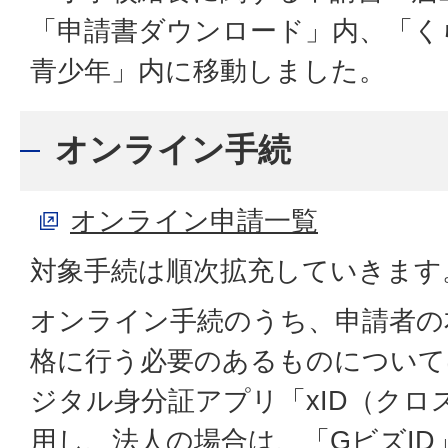
「申請書ダウンロード」内、「く
青少年」内に移動しました。
オンライン手続
オンライン申請一覧
対象手続は順次拡充していきます
オンライン手続のうち、申請者の
格に行う必要のあるものについて
ジタル身分証アプリ「xID（クロ
用し、法人の場合は、「GビズID