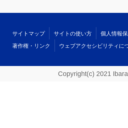
サイトマップ
サイトの使い方
個人情報保
著作権・リンク
ウェブアクセシビリティに
Copyright(c) 2021 Ibarak