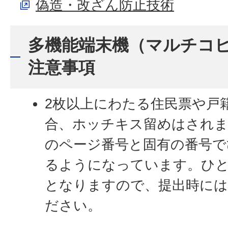
偽造・改ざん防止技術
多機能端末機（マルチコ
注意事項
2枚以上にわたる住民票や戸
合、ホッチキス留めはされま
のページ番号と固有の番号で
るようになっています。ひ
となりますので、提出時には
ださい。