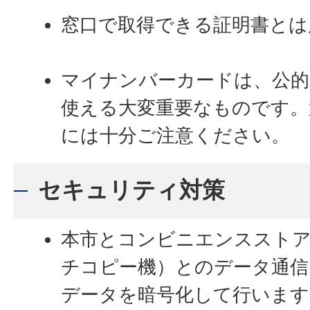
窓口で取得できる証明書とは
マイナンバーカードは、公的
使える大変重要なものです。
には十分ご注意ください。
セキュリティ対策
本市とコンビニエンスストア
チコピー機）とのデータ通信
データを暗号化して行います