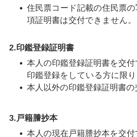
住民票コード記載の住民票の
項証明書は交付できません。
2.印鑑登録証明書
本人の印鑑登録証明書を交付
印鑑登録をしている方に限り
本人以外の印鑑登録証明書の
3.戸籍謄抄本
本人の現在戸籍謄抄本を交付