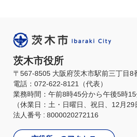
茨木市役所
〒567-8505 大阪府茨木市駅前三丁目8
電話：072-622-8121（代表）
業務時間：午前8時45分から午後5時1
（休業日：土・日曜日、祝日、12月29
法人番号 : 8000020272116