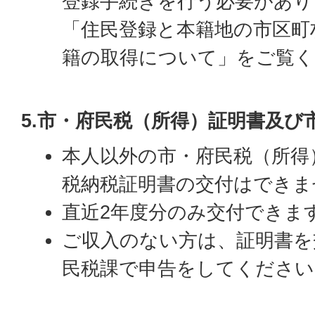
登録手続きを行う必要があり
「住民登録と本籍地の市区町
籍の取得について」をご覧く
5.市・府民税（所得）証明書及び
本人以外の市・府民税（所得
税納税証明書の交付はできま
直近2年度分のみ交付できま
ご収入のない方は、証明書を
民税課で申告をしてください