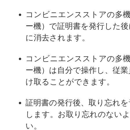
コンビニエンスストアの多
ー機）で証明書を発行した後
に消去されます。
コンビニエンスストアの多
ー機）は自分で操作し、従業
け取ることができます。
証明書の発行後、取り忘れを
します。お取り忘れのない
い。