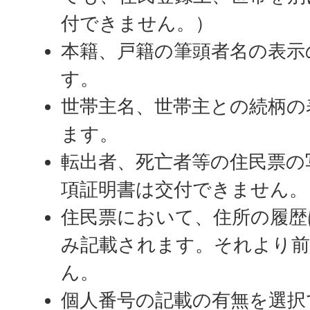
付できません。）
本籍、戸籍の筆頭者名の表示
す。
世帯主名、世帯主との続柄の
ます。
転出者、死亡者等の住民票の
項証明書は交付できません。
住民票において、住所の履歴
み記載されます。それより前
ん。
個人番号の記載の有無を選択