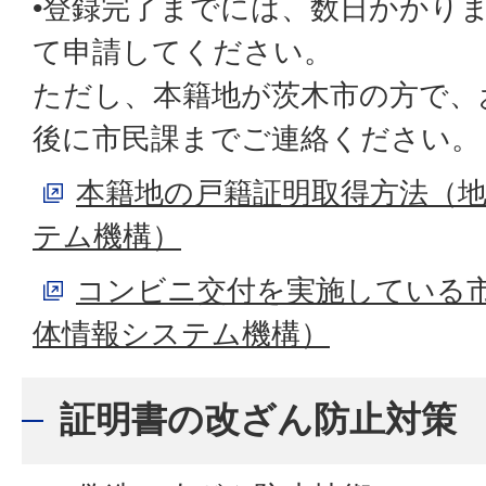
•登録完了までには、数日かかり
て申請してください。
ただし、本籍地が茨木市の方で、
後に市民課までご連絡ください。
本籍地の戸籍証明取得方法（
テム機構）
コンビニ交付を実施している
体情報システム機構）
証明書の改ざん防止対策