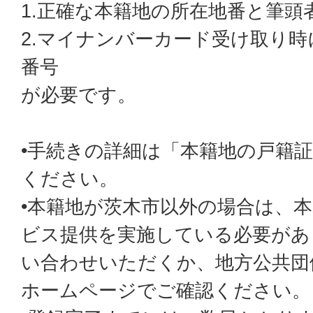
1.正確な本籍地の所在地番と筆頭
2.マイナンバーカード受け取り時
番号
が必要です。
•手続きの詳細は「本籍地の戸籍
ください。
•本籍地が茨木市以外の場合は、
ビス提供を実施している必要があ
い合わせいただくか、地方公共団
ホームページでご確認ください。