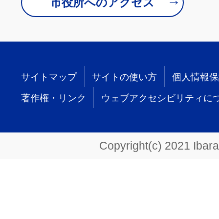
市役所へのアクセス
サイトマップ
サイトの使い方
個人情報保
著作権・リンク
ウェブアクセシビリティに
Copyright(c) 2021 Ibarak