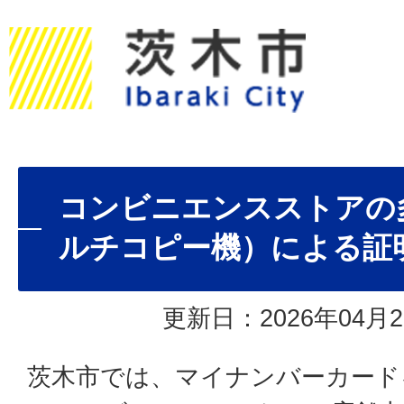
コンビニエンスストアの
ルチコピー機）による証
更新日：2026年04月2
茨木市では、マイナンバーカード