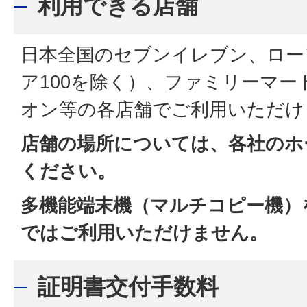
利用できる店舗
日本全国のセブンイレブン、ロー
ア100を除く）、ファミリーマ
オン等の各店舗でご利用いただけ
店舗の場所については、各社のホ
ください。
多機能端末機（マルチコピー機）
ではご利用いただけません。
証明書交付手数料