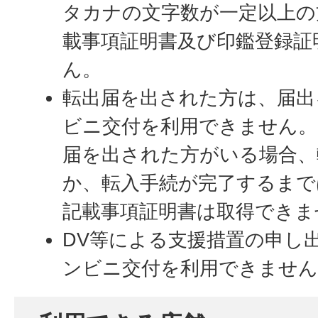
タカナの文字数が一定以上の
載事項証明書及び印鑑登録証
ん。
転出届を出された方は、届出
ビニ交付を利用できません。
届を出された方がいる場合、
か、転入手続が完了するまで
記載事項証明書は取得できま
DV等による支援措置の申し
ンビニ交付を利用できません