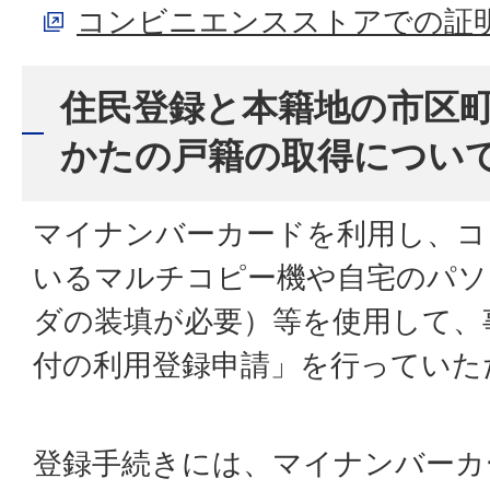
コンビニエンスストアでの証
住民登録と本籍地の市区
かたの戸籍の取得につい
マイナンバーカードを利用し、コ
いるマルチコピー機や自宅のパソ
ダの装填が必要）等を使用して、
付の利用登録申請」を行っていた
登録手続きには、マイナンバーカ