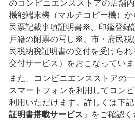
のコンビニエンスストアの店舗内
機能端末機（マルチコピー機）か
民票記載事項証明書
※
、印鑑登録
戸籍の附票の写し
※
、市・府民税
民税納税証明書の交付を受けられ
交付サービス）をおこなっていま
また、コンビニエンスストアの一
スマートフォンを利用してコンビ
利用いただけます。詳しくは下記
証明書搭載サービス
」をご確認く