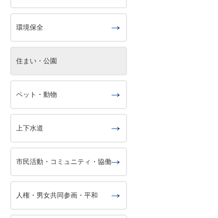
環境保全
住まい・公園
ペット・動物
上下水道
市民活動・コミュニティ・協働
人権・男女共同参画・平和