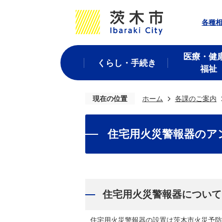
各種
医療・健
くらし・手続き
福祉
現在の位置
ホーム
各課のご案内
住宅用火災警報器のア
住宅用火災警報器について
住宅用火災警報器の設置は茨木市火災予防