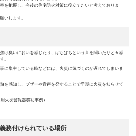
率を把握し、今後の住宅防火対策に役立てたいと考えておりま
願いします。
焦げ臭いにおいを感じたり、ぱちぱちという音を聞いたりと五感
す。
事に集中している時などには、火災に気づくのが遅れてしまいま
熱を感知し、ブザーや音声を発することで早期に火災を知らせて
宅用火災警報器奏功事例）
義務付けられている場所