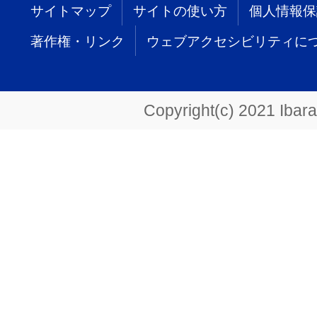
サイトマップ
サイトの使い方
個人情報保
著作権・リンク
ウェブアクセシビリティに
Copyright(c) 2021 Ibarak