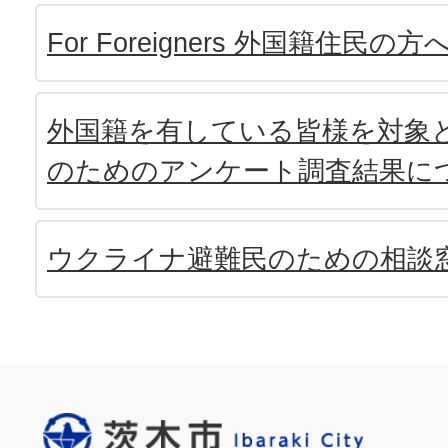
For Foreigners 外国籍住民の方
外国籍を有している皆様を対象
のためのアンケート調査結果に
ウクライナ避難民のための相談