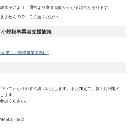
雑状況により、通常より審査期間がかかる場合があります。
きませんので、ご注意ください。
・小規模事業者支援施策
小企業・小規模事業者向け)
ついてわかりやすく説明いたします。また加えて、賃上げ税制や
します。
参加ください。
501・502