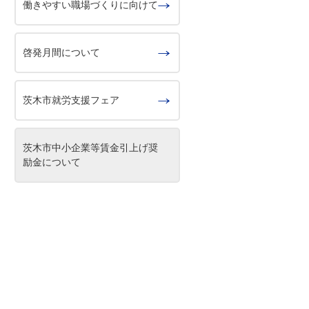
働きやすい職場づくりに向けて
啓発月間について
茨木市就労支援フェア
茨木市中小企業等賃⾦引上げ奨
励金について