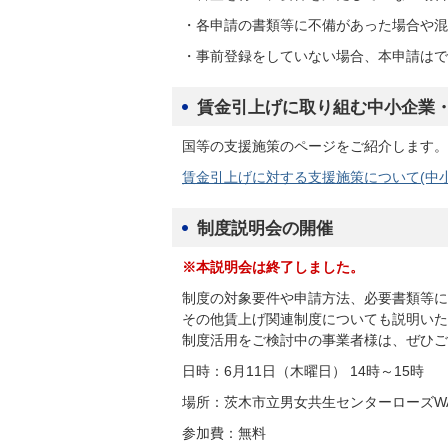
・各申請の書類等に不備があった場合や混
・事前登録をしていない場合、本申請はで
賃金引上げに取り組む中小企業
国等の支援施策のページをご紹介します。
賃金引上げに対する支援施策について(中
制度説明会の開催
※本説明会は終了しました。
制度の対象要件や申請方法、必要書類等に
その他賃上げ関連制度についても説明いた
制度活用をご検討中の事業者様は、ぜひご
日時：6月11日（木曜日） 14時～15時
場所：茨木市立男女共生センターローズWAM
参加費：無料