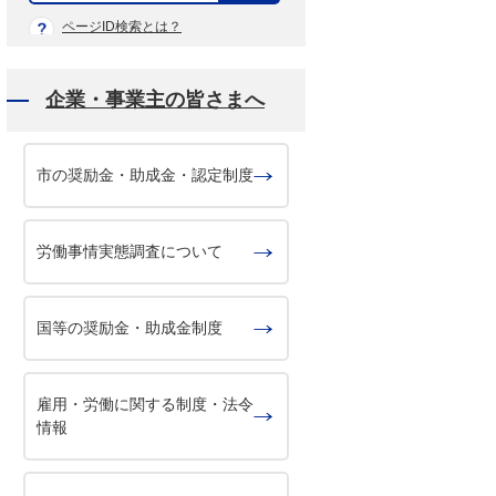
示
ページID検索とは？
企業・事業主の皆さまへ
市の奨励金・助成金・認定制度
労働事情実態調査について
国等の奨励金・助成金制度
雇用・労働に関する制度・法令
情報