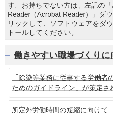
す。お持ちでない方は、左記の「A
Reader（Acrobat Reader
リックして、ソフトウェアをダ
トールしてください。
働きやすい職場づくりに
「除染等業務に従事する労働者
ためのガイドライン」が策定さ
所定外労働時間の短縮に向けて