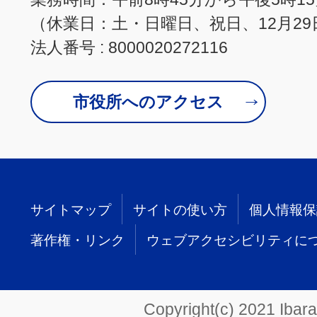
（休業日：土・日曜日、祝日、12月29
法人番号 : 8000020272116
市役所へのアクセス
サイトマップ
サイトの使い方
個人情報保
著作権・リンク
ウェブアクセシビリティに
Copyright(c) 2021 Ibarak