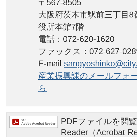
〒567-8505
大阪府茨木市駅前三丁目8番
役所本館7階
電話：072-620-1620
ファックス：072-627-02
E-mail
sangyoshinko@city.i
産業振興課のメールフォ
ら
PDFファイルを閲覧
Reader（Acrobat