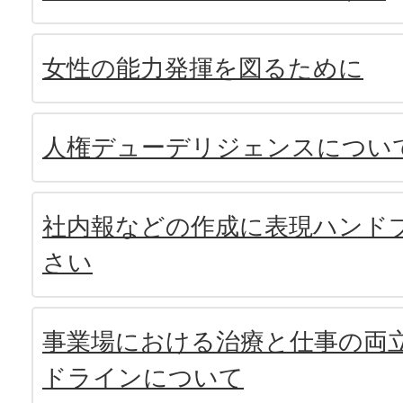
女性の能力発揮を図るために
人権デューデリジェンスについ
社内報などの作成に表現ハンド
さい
事業場における治療と仕事の両
ドラインについて