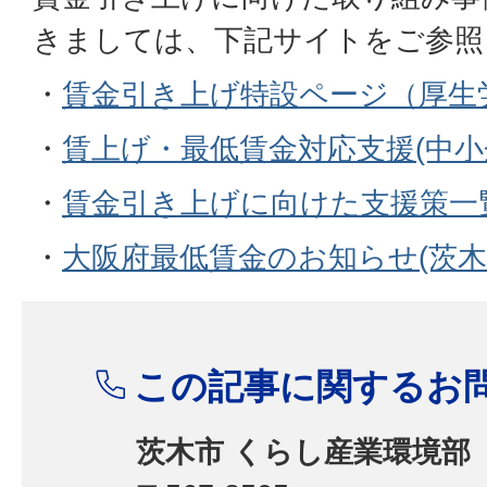
きましては、下記サイトをご参照
・
賃金引き上げ特設ページ（厚生
・
賃上げ・最低賃金対応支援(中小
・
賃金引き上げに向けた支援策一覧
・
大阪府最低賃金のお知らせ(茨木
この記事に関するお
茨木市 くらし産業環境部