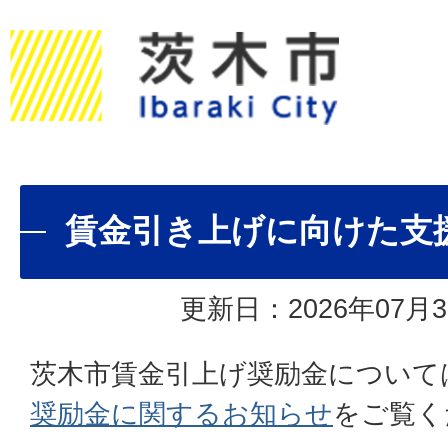
賃金引き上げに向けた支
更新日：2026年07月3
茨木市賃金引上げ奨励金について
奨励金に関するお知らせ
をご覧く