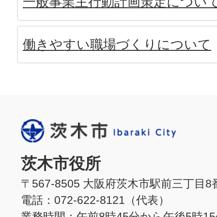
一般事業主行動計画策定につい
働きやすい職場づくりについて
茨木市役所
〒567-8505 大阪府茨木市駅前三丁目8
電話：072-622-8121（代表）
業務時間：午前8時45分から午後5時1