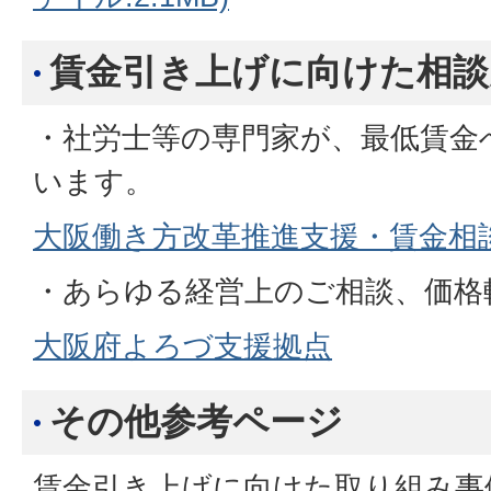
賃金引き上げに向けた相談
・社労士等の専門家が、最低賃金
います。
大阪働き方改革推進支援・賃金相
・あらゆる経営上のご相談、価格
大阪府よろづ支援拠点
その他参考ページ
賃金引き上げに向けた取り組み事