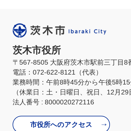
茨木市役所
〒567-8505 大阪府茨木市駅前三丁目8
電話：072-622-8121（代表）
業務時間：午前8時45分から午後5時1
（休業日：土・日曜日、祝日、12月29
法人番号 : 8000020272116
市役所へのアクセス