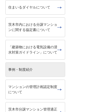
住まいるダイヤルについて
茨木市内における分譲マンショ
ンに関する協定書について
「建築物における電気設備の浸
水対策ガイドライン」について
事例・制度紹介
マンションの管理計画認定制度
について
茨木市分譲マンション管理適正