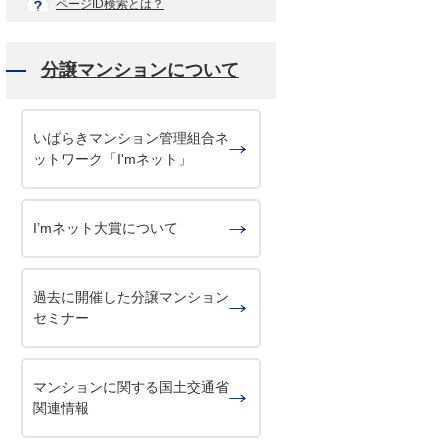
ページID検索とは？
分譲マンションについて
いばらきマンション管理組合ネ
ットワーク「I'mネット」
I’mネット大賞について
過去に開催した分譲マンション
セミナー
マンションに関する国土交通省
関連情報