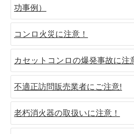
功事例）
コンロ火災に注意！
カセットコンロの爆発事故に注
不適正訪問販売業者にご注意!
老朽消火器の取扱いに注意！