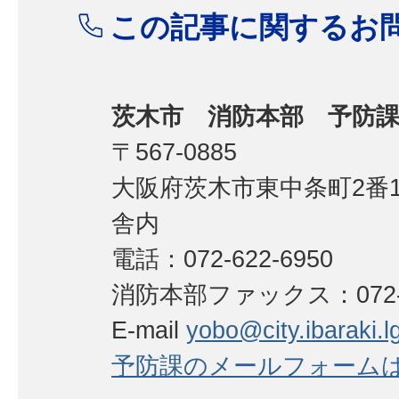
この記事に関するお
茨木市 消防本部 予防
〒567-0885
大阪府茨木市東中条町2番
舎内
電話：072-622-6950
消防本部ファックス：072-62
E-mail
yobo@city.ibaraki.lg
予防課のメールフォーム