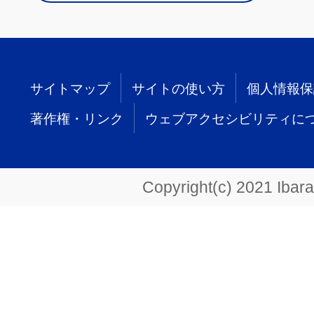
サイトマップ
サイトの使い方
個人情報保
著作権・リンク
ウェブアクセシビリティに
Copyright(c) 2021 Ibarak