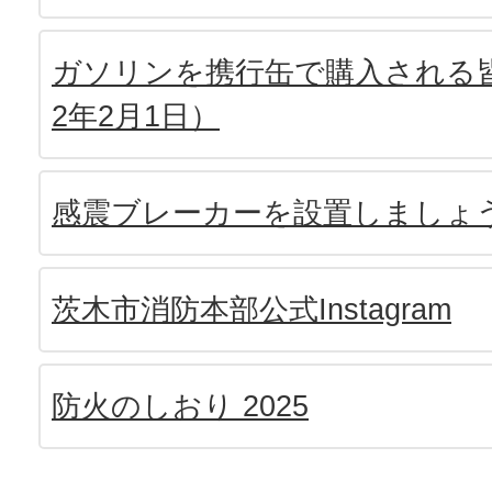
ガソリンを携行缶で購入される皆
2年2月1日）
感震ブレーカーを設置しましょ
茨木市消防本部公式Instagram
防火のしおり 2025