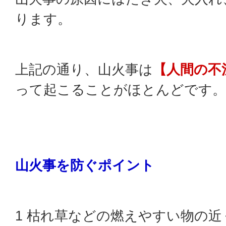
ります。
上記の通り、山火事は
【人間の不
って起こることがほとんどです。
山火事を防ぐポイント
1 枯れ草などの燃えやすい物の