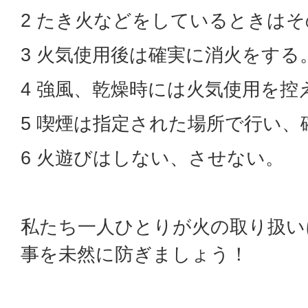
2 たき火などをしているときは
3 火気使用後は確実に消火をする
4 強風、乾燥時には火気使用を控
5 喫煙は指定された場所で行い、
6 火遊びはしない、させない。
私たち一人ひとりが火の取り扱い
事を未然に防ぎましょう！