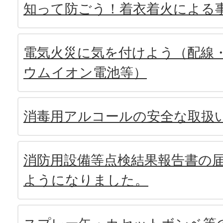
知って防ごう！着衣着火による
電気火災に気を付けよう（配線
ウムイオン電池等）
消毒用アルコールの安全な取扱
消防用設備等点検結果報告書の
ようになりました。