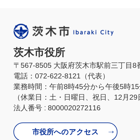
茨木市役所
〒567-8505 大阪府茨木市駅前三丁目8
電話：072-622-8121（代表）
業務時間：午前8時45分から午後5時1
（休業日：土・日曜日、祝日、12月29
法人番号 : 8000020272116
市役所へのアクセス