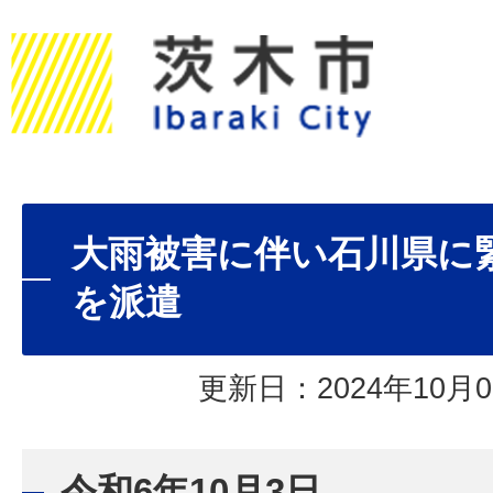
大雨被害に伴い石川県に
を派遣
更新日：2024年10月0
令和6年10月3日