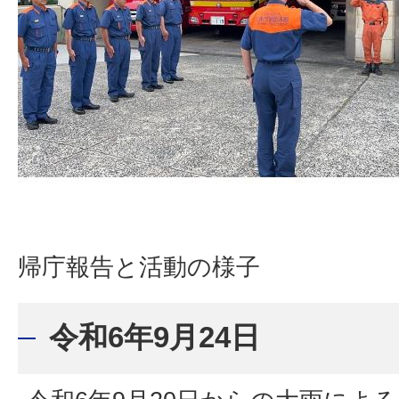
帰庁報告と活動の様子
令和6年9月24日