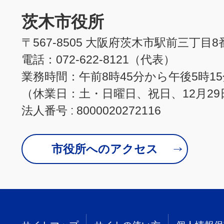
茨木市役所
〒567-8505 大阪府茨木市駅前三丁目8
電話：072-622-8121（代表）
業務時間：午前8時45分から午後5時1
（休業日：土・日曜日、祝日、12月29
法人番号 : 8000020272116
市役所へのアクセス