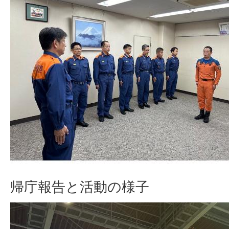
帰庁報告と活動の様子