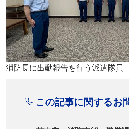
消防長に出動報告を行う派遣隊員
この記事に関するお