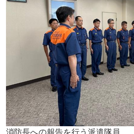
消防長への報告を行う派遣隊員