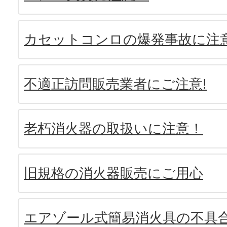
カセットコンロの爆発事故に注
不適正訪問販売業者にご注意!
老朽消火器の取扱いに注意！
旧規格の消火器販売にご用心
エアゾール式簡易消火具の不具