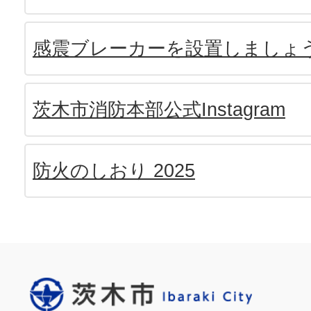
感震ブレーカーを設置しましょ
茨木市消防本部公式Instagram
防火のしおり 2025