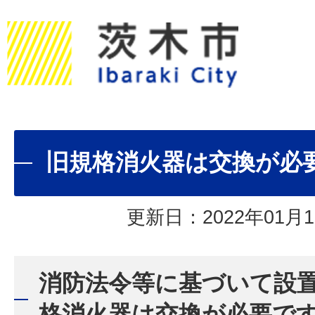
旧規格消火器は交換が必
更新日：2022年01月1
消防法令等に基づいて設
格消火器は交換が必要で