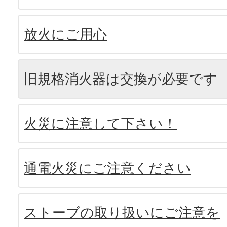
放火にご用心
旧規格消火器は交換が必要です
火災に注意して下さい！
通電火災にご注意ください
ストーブの取り扱いにご注意を