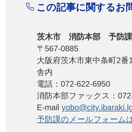
この記事に関するお
茨木市 消防本部 予防
〒567-0885
大阪府茨木市東中条町2番
舎内
電話：072-622-6950
消防本部ファックス：072-62
E-mail
yobo@city.ibaraki.lg
予防課のメールフォーム