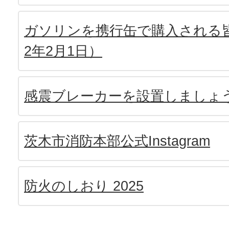
ガソリンを携行缶で購入される皆
2年2月1日）
感震ブレーカーを設置しましょ
茨木市消防本部公式Instagram
防火のしおり 2025