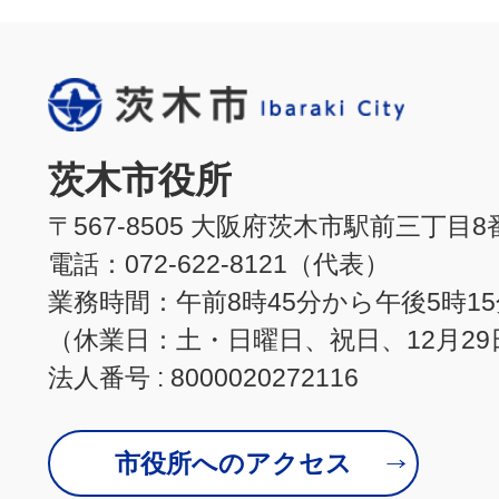
茨木市役所
〒567-8505 大阪府茨木市駅前三丁目8
電話：072-622-8121（代表）
業務時間：午前8時45分から午後5時1
（休業日：土・日曜日、祝日、12月29
法人番号 : 8000020272116
市役所へのアクセス