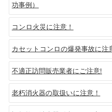
功事例）
コンロ火災に注意！
カセットコンロの爆発事故に注
不適正訪問販売業者にご注意!
老朽消火器の取扱いに注意！