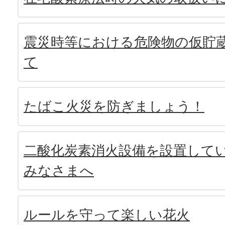
震災時等における危険物の仮貯
て
たばこ火災を防ぎましょう！
二酸化炭素消火設備を設置して
みなさまへ
ルールを守って楽しい花火