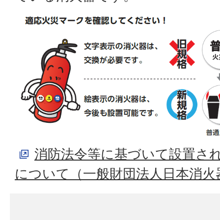
消防法令等に基づいて設置さ
について（一般財団法人日本消火