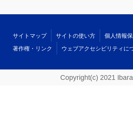
サイトマップ
サイトの使い方
個人情報保
著作権・リンク
ウェブアクセシビリティに
Copyright(c) 2021 Ibarak