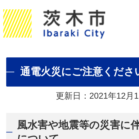
通電火災にご注意くださ
更新日：2021年12月1
風水害や地震等の災害に
について