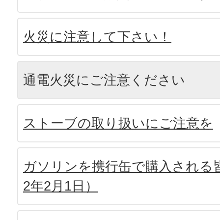
火災に注意して下さい！
通電火災にご注意ください
ストーブの取り扱いにご注意を
ガソリンを携行缶で購入される皆
2年2月1日）