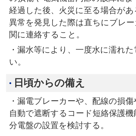
経過した後、火災に至る場合があ
異常を発見した際は直ちにブレー
関に連絡すること。
・漏水等により、一度水に濡れた
い。
日頃からの備え
・漏電ブレーカーや、配線の損傷
自動で遮断するコード短絡保護機
分電盤の設置を検討する。