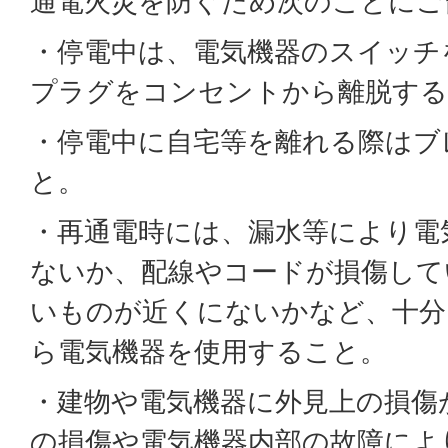
通電火災を防ぐため次のことにご
・停電中は、電気機器のスイッチ
プラグをコンセントから離脱する
・停電中に自宅等を離れる際はブ
と。
・再通電時には、漏水等により電
ないか、配線やコードが損傷して
いものが近くにないかなど、十分
ら電気機器を使用すること。
・建物や電気機器に外見上の損傷
の損傷や電気機器内部の故障によ