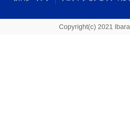
Copyright(c) 2021 Ibarak