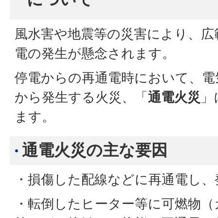
風水害や地震等の災害により、広
電の発生が懸念されます。
停電からの再通電時において、電
から発生する火災、「
通電火災
」
ます。
通電火災の主な要因
・損傷した配線などに再通電し、
・転倒したヒーター等に可燃物（