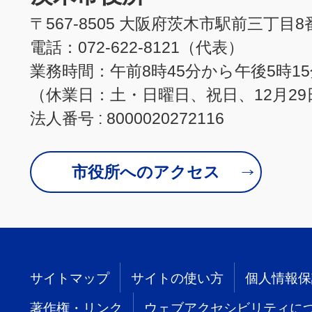
〒567-8505 大阪府茨木市駅前三丁目8
電話：072-622-8121（代表）
業務時間：午前8時45分から午後5時1
（休業日：土・日曜日、祝日、12月29
法人番号 : 8000020272116
市役所へのアクセス
サイトマップ
サイトの使い方
個人情報保
著作権・リンク
ウェブアクセシビリティに