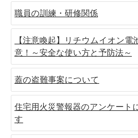
職員の訓練・研修関係
【注意喚起】リチウムイオン電
意！～安全な使い方と予防法～
蓋の盗難事案について
住宅用火災警報器のアンケート
す