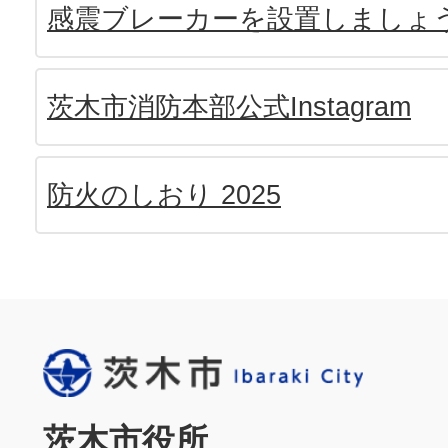
感震ブレーカーを設置しましょ
茨木市消防本部公式Instagram
防火のしおり 2025
茨木市役所