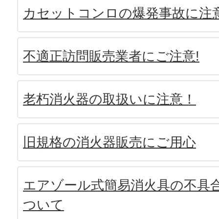
カセットコンロの爆発事故に注
不適正訪問販売業者にご注意!
老朽消火器の取扱いに注意！
旧規格の消火器販売にご用心
エアゾール式簡易消火具の不具
ついて