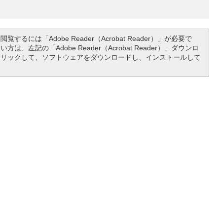
覧するには「Adobe Reader（Acrobat Reader）」が必要で
は、左記の「Adobe Reader（Acrobat Reader）」ダウンロ
クリックして、ソフトウェアをダウンロードし、インストールして