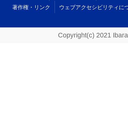
著作権・リンク
ウェブアクセシビリティに
Copyright(c) 2021 Ibarak