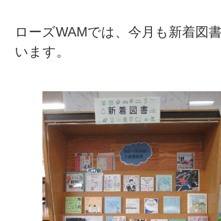
​​​​​​ローズWAMでは、今月も新
います。