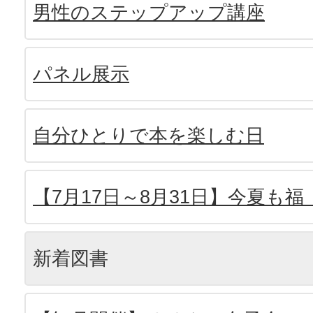
男性のステップアップ講座
パネル展示
自分ひとりで本を楽しむ日
【7月17日～8月31日】今夏も
新着図書