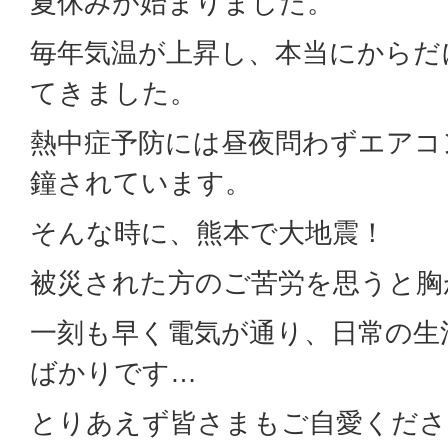
夏休みが始まりました。
毎年気温が上昇し、本当にからだ
てきました。
熱中症予防には昼夜問わずエアコ
鐘されています。
そんな時に、熊本で大地震！
被災された方のご苦労を思うと胸
一刻も早く電気が通り、日常の生
ばかりです…
とりあえず皆さまもご自愛くださ