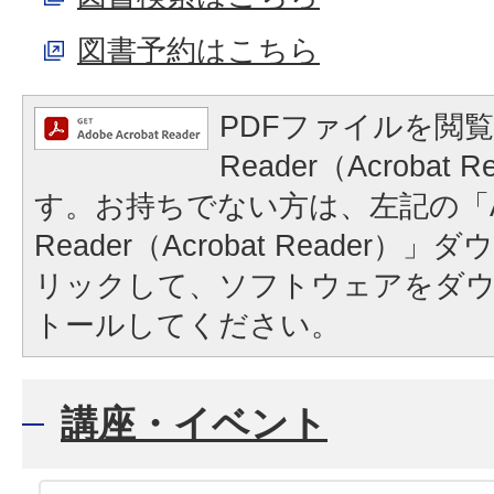
図書予約はこちら
PDFファイルを閲覧
Reader（Acrobat
す。お持ちでない方は、左記の「A
Reader（Acrobat Reader
リックして、ソフトウェアをダ
トールしてください。
講座・イベント