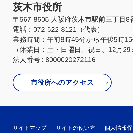
茨木市役所
〒567-8505 大阪府茨木市駅前三丁目8
電話：072-622-8121（代表）
業務時間：午前8時45分から午後5時1
（休業日：土・日曜日、祝日、12月29
法人番号 : 8000020272116
市役所へのアクセス
サイトマップ
サイトの使い方
個人情報保