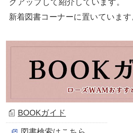
クアップして紹介しています。
新着図書コーナーに置いています
BOOKガイド
図書検索はこちら