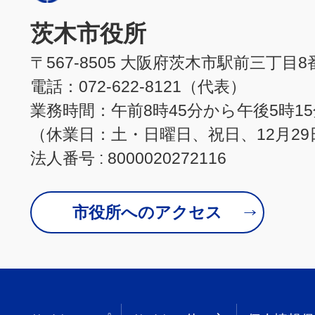
茨木市役所
〒567-8505 大阪府茨木市駅前三丁目8
電話：072-622-8121（代表）
業務時間：午前8時45分から午後5時1
（休業日：土・日曜日、祝日、12月29
法人番号 : 8000020272116
市役所へのアクセス