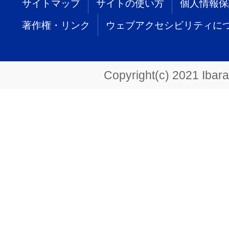
サイトマップ
サイトの使い方
個人情報保
著作権・リンク
ウェブアクセシビリティに
Copyright(c) 2021 Ibarak