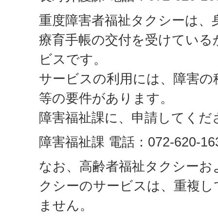
重度障害者福祉タクシーは、
療育手帳の交付を受けている
ビスです。
サービスの利用には、障害の
等の要件があります。
障害福祉課に、申請してくだ
障害福祉課 電話：072-620-16
なお、高齢者福祉タクシーお
クシーのサービスは、重複し
ません。