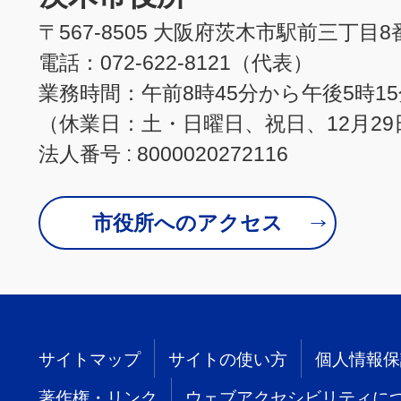
〒567-8505 大阪府茨木市駅前三丁目8
電話：072-622-8121（代表）
業務時間：午前8時45分から午後5時1
（休業日：土・日曜日、祝日、12月29
法人番号 : 8000020272116
市役所へのアクセス
サイトマップ
サイトの使い方
個人情報保
著作権・リンク
ウェブアクセシビリティに