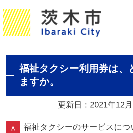
福祉タクシー利用券は、
ますか。
更新日：2021年12月
福祉タクシーのサービスにつ