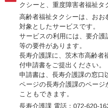
クシーと、重度障害者福祉タ
高齢者福祉タクシーは、おお
対象としたサービスです。
サービスの利用には、要介護
等の要件があります。
長寿介護課に、茨木市高齢者
付申請書をご提出ください。
申請書は、長寿介護課の窓口
ページの長寿介護課のページ
こともできます。
長寿介護課 電話：072-620-16