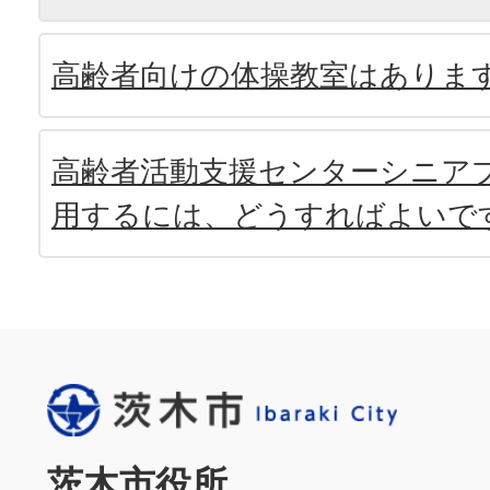
高齢者向けの体操教室はありま
高齢者活動支援センターシニア
用するには、どうすればよいで
茨木市役所