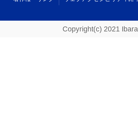
Copyright(c) 2021 Ibarak