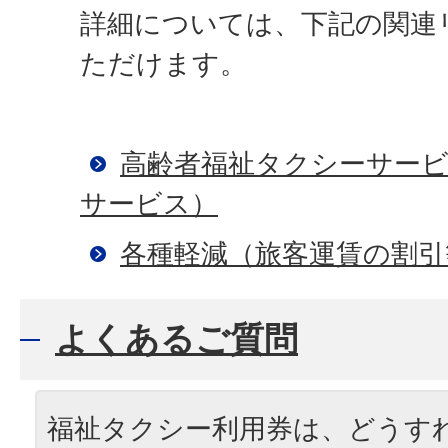
詳細については、下記の関連
ただけます。
高齢者福祉タクシーサービ
サービス）
各種軽減（旅客運賃の割引
よくあるご質問
福祉タクシー利用券は、どうす