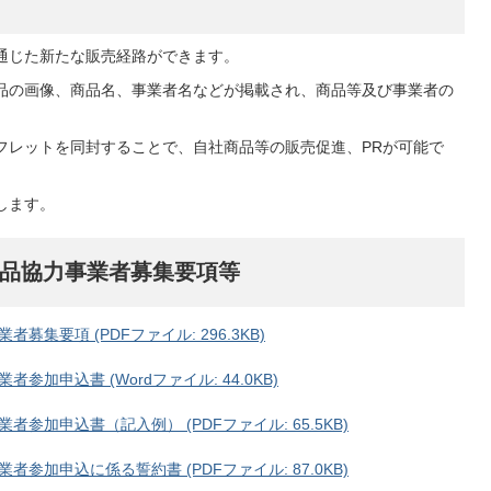
通じた新たな販売経路ができます。
品の画像、商品名、事業者名などが掲載され、商品等及び事業者の
フレットを同封することで、自社商品等の販売促進、PRが可能で
します。
品協力事業者募集要項等
集要項 (PDFファイル: 296.3KB)
加申込書 (Wordファイル: 44.0KB)
加申込書（記入例） (PDFファイル: 65.5KB)
加申込に係る誓約書 (PDFファイル: 87.0KB)