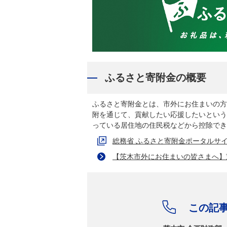
ふるさと寄附金の概要
ふるさと寄附金とは、市外にお住まいの方
附を通じて、貢献したい応援したいという
っている居住地の住民税などから控除でき
総務省 ふるさと寄附金ポータルサ
【茨木市外にお住まいの皆さまへ】
この記