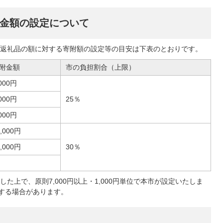
金額の設定について
返礼品の額に対する寄附額の設定等の目安は下表のとおりです。
附金額
市の負担割合（上限）
,000円
,000円
25％
,000円
0,000円
1,000円
30％
た上で、原則7,000円以上・1,000円単位で本市が設定いたしま
定する場合があります。