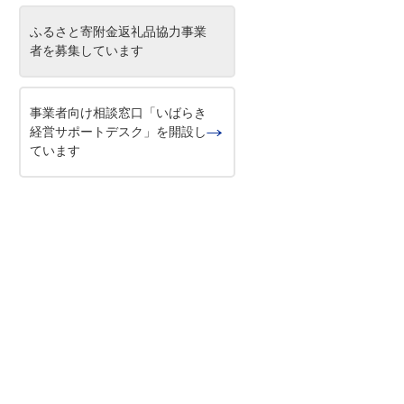
ふるさと寄附金返礼品協力事業
者を募集しています
事業者向け相談窓口「いばらき
経営サポートデスク」を開設し
ています