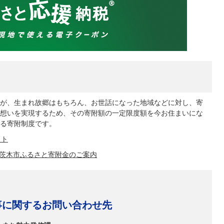
が、生まれ故郷はもちろん、お世話になった地域などに対し、寄
想いを実現するため、その寄附額の一定限度額を今お住まいにな
る寄附制度です。
イト
茨木市ふるさと寄附金のご案内
事に関するお問い合わせ先