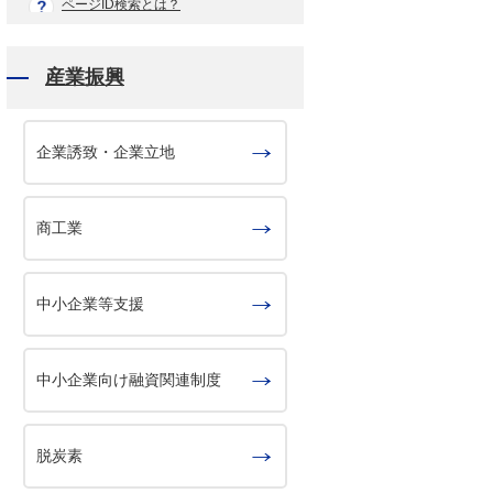
ページID検索とは？
産業振興
企業誘致・企業立地
商工業
中小企業等支援
中小企業向け融資関連制度
脱炭素