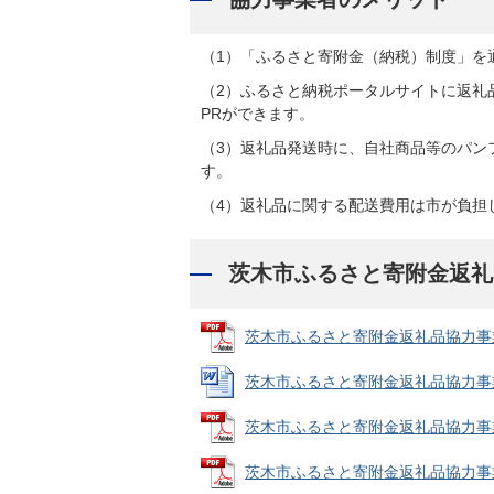
（1）「ふるさと寄附金（納税）制度」を
（2）ふるさと納税ポータルサイトに返礼
PRができます。
（3）返礼品発送時に、自社商品等のパン
す。
（4）返礼品に関する配送費用は市が負担
茨木市ふるさと寄附金返礼
茨木市ふるさと寄附金返礼品協力事業者募
茨木市ふるさと寄附金返礼品協力事業者参
茨木市ふるさと寄附金返礼品協力事業者参
茨木市ふるさと寄附金返礼品協力事業者参