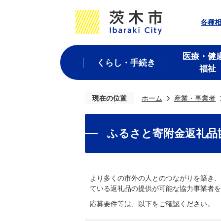
各種
医療・健
くらし・手続き
福祉
現在の位置
ホーム
産業・事業者
ふるさと寄附金返礼品
より多くの市外の人とのつながりを築き、
ている返礼品の提供が可能な協力事業者を
応募要件等は、以下をご確認ください。