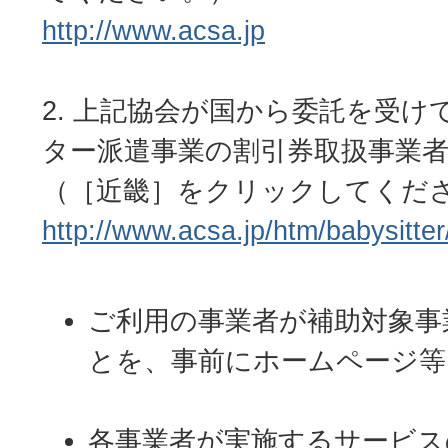
http://www.acsa.jp
上記協会が国から委託を受け
ター派遣事業の割引券取扱事業
（［近畿］をクリックしてくだ
http://www.acsa.jp/htm/babysitter
ご利用の事業者が補助対象事
とを、事前にホームページ等
各事業者が実施するサービス