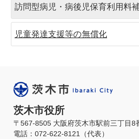
訪問型病児・病後児保育利用料
児童発達支援等の無償化
茨木市役所
〒567-8505 大阪府茨木市駅前三丁目8
電話：072-622-8121（代表）