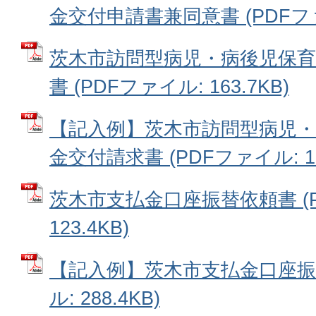
金交付申請書兼同意書 (PDFファイ
茨木市訪問型病児・病後児保育
書 (PDFファイル: 163.7KB)
【記入例】茨木市訪問型病児・
金交付請求書 (PDFファイル: 15
茨木市支払金口座振替依頼書 (P
123.4KB)
【記入例】茨木市支払金口座振替
ル: 288.4KB)