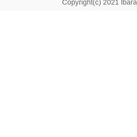
Copyright(c) 2021 Ibarak