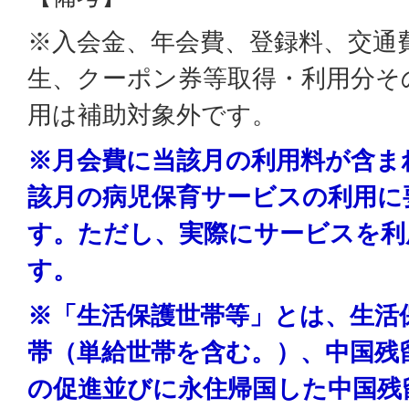
※入会金、年会費、登録料、交通
生、クーポン券等取得・利用分そ
用は補助対象外です。
※月会費に当該月の利用料が含ま
該月の病児保育サービスの利用に
す。ただし、実際にサービスを利
す。
※「生活保護世帯等」とは、生活
帯（単給世帯を含む。）、中国残
の促進並びに永住帰国した中国残