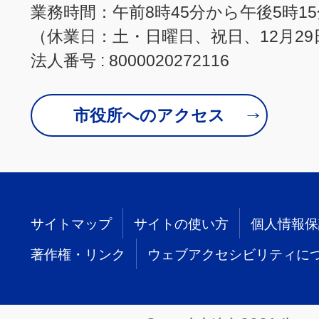
業務時間：午前8時45分から午後5時1
（休業日：土・日曜日、祝日、12月29
法人番号 : 8000020272116
市役所へのアクセス
サイトマップ
サイトの使い方
個人情報保
著作権・リンク
ウェブアクセシビリティに