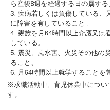
ら産後8週を経過する日の属する
疾病若しくは負傷している、
に障害を有していること。
親族を月64時間以上介護又は
している。
震災、風水害、火災その他の
ること。
月64時間以上就学することを
※求職活動中、育児休業中につい
す。