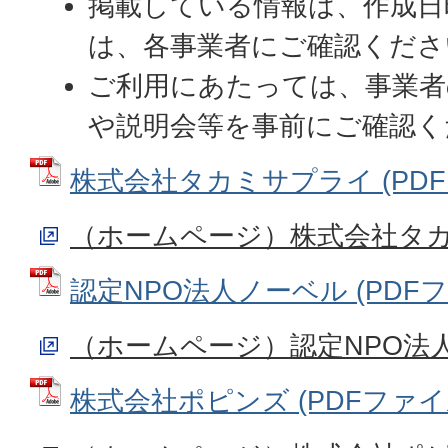
掲載している情報は、作成日
は、各事業者にご確認くださ
ご利用にあたっては、事業者
や説明会等を事前にご確認く
株式会社タカミサプライ (PDFファ
（ホームページ）株式会社タ
認定NPO法人ノーベル (PDFファイ
（ホームページ）認定NPO法
株式会社ポピンズ (PDFファイル: 