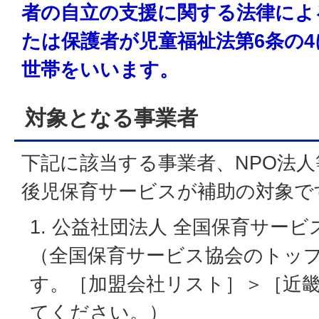
者の自立の支援に関する法律によ
たは保護者が児童福祉法第6条の
世帯をいいます。
対象となる事業者
下記に該当する事業者、NPO法
後児保育サービスが補助の対象で
公益社団法人 全国保育サービ
（全国保育サービス協会のトッ
す。［加盟会社リスト］＞［近
てください。）