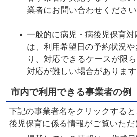
業者にお問い合わせください
一般的に病児・病後児保育対
は、利用希望日の予約状況や
り、対応できるケースが限ら
対応が難しい場合があります
市内で利用できる事業者の例
下記の事業者名をクリックすると
後児保育に係る情報がご覧いただ