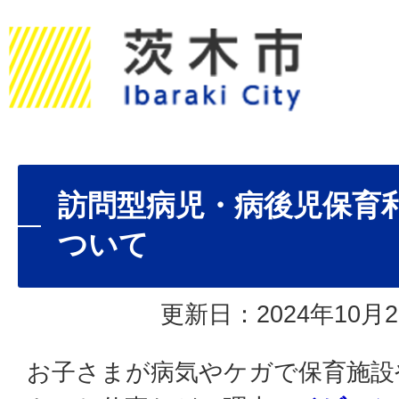
訪問型病児・病後児保育
ついて
更新日：2024年10月2
お子さまが病気やケガで保育施設