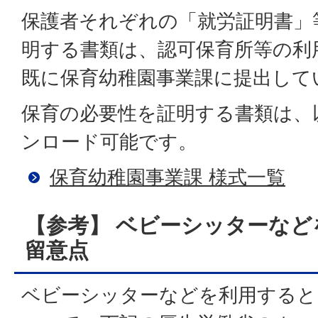
保護者それぞれの「就労証明書」
明する書類は、認可保育所等の利
既に保育幼稚園事業課に提出して
保育の必要性を証明する書類は、
ンロード可能です。
保育幼稚園事業課 様式一覧
【参考】 ベビーシッターな
留意点
ベビーシッターなどを利用すると