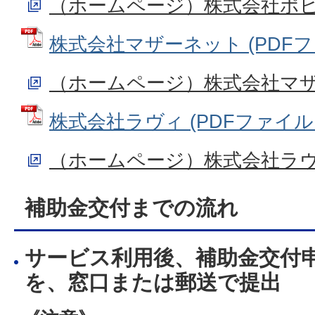
（ホームページ）株式会社ポ
株式会社マザーネット (PDFファイ
（ホームページ）株式会社マ
株式会社ラヴィ (PDFファイル: 2
（ホームページ）株式会社ラ
補助金交付までの流れ
サービス利用後、補助金交付
を、窓口または郵送で提出