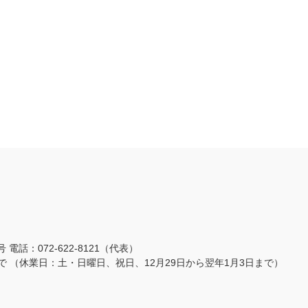
3号
電話：072-622-8121（代表）
まで
（休業日：土・日曜日、祝日、12月29日から翌年1月3日まで）