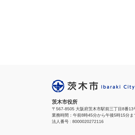
茨木市役所
〒567-8505 大阪府茨木市駅前三丁目8番1
業務時間：午前8時45分から午後5時15分
法人番号 : 8000020272116