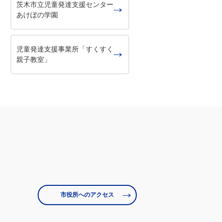
茨木市立児童発達支援センター
あけぼの学園
児童発達支援事業所「すくすく
親子教室」
市役所へのアクセス