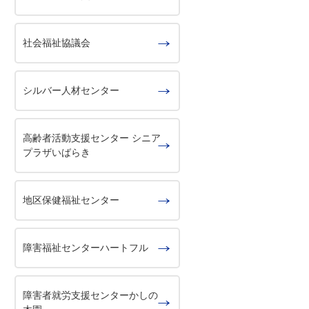
社会福祉協議会
シルバー人材センター
高齢者活動支援センター シニア
プラザいばらき
地区保健福祉センター
障害福祉センターハートフル
障害者就労支援センターかしの