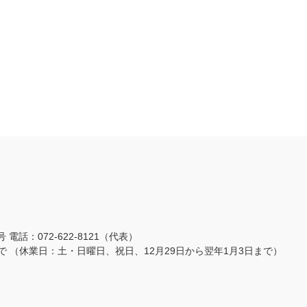
3号
電話：072-622-8121（代表）
まで
（休業日：土・日曜日、祝日、12月29日から翌年1月3日まで）