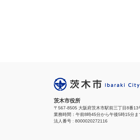
茨木市役所
〒567-8505 大阪府茨木市駅前三丁目8番1
業務時間：午前8時45分から午後5時15分
法人番号 : 8000020272116