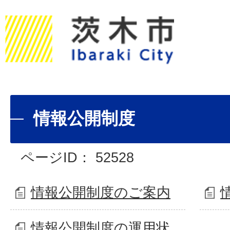
情報公開制度
ページID：
52528
情報公開制度のご案内
情報公開制度の運用状