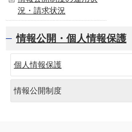
況・請求状況
情報公開・個人情報保護
個人情報保護
情報公開制度