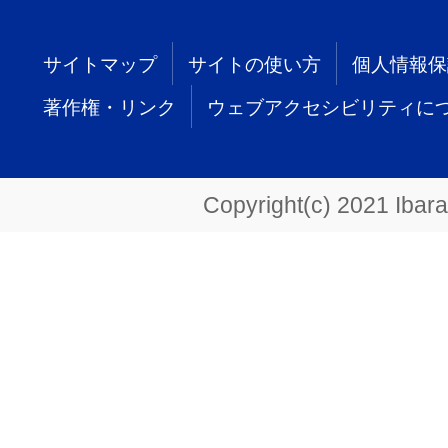
サイトマップ
サイトの使い方
個人情報保
著作権・リンク
ウェブアクセシビリティに
Copyright(c) 2021 Ibarak