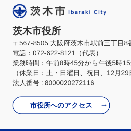
茨木市役所
〒567-8505 大阪府茨木市駅前三丁目8
電話：072-622-8121（代表）
業務時間：午前8時45分から午後5時1
（休業日：土・日曜日、祝日、12月29
法人番号 : 8000020272116
市役所へのアクセス