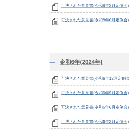
可決された意見書(令和8年3月定例会)
可決された意見書(令和8年6月定例会)
令和6年(2024年)
可決された意見書(令和6年12月定例会
可決された意見書(令和6年9月定例会)
可決された意見書(令和6年6月定例会)
可決された意見書(令和6年3月定例会)