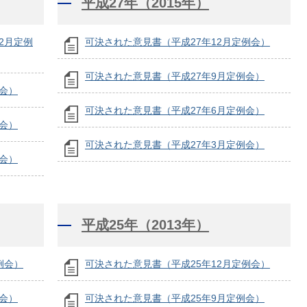
平成27年（2015年）
2月定例
可決された意見書（平成27年12月定例会）
可決された意見書（平成27年9月定例会）
会）
可決された意見書（平成27年6月定例会）
会）
可決された意見書（平成27年3月定例会）
会）
平成25年（2013年）
例会）
可決された意見書（平成25年12月定例会）
会）
可決された意見書（平成25年9月定例会）