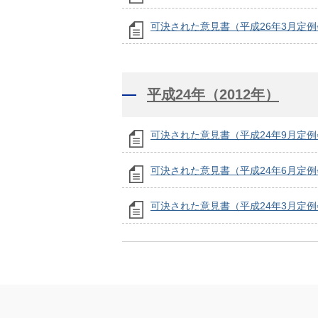
可決された意見書（平成26年3月定例
平成24年（2012年）
可決された意見書（平成24年9月定例
可決された意見書（平成24年6月定例
可決された意見書（平成24年3月定例