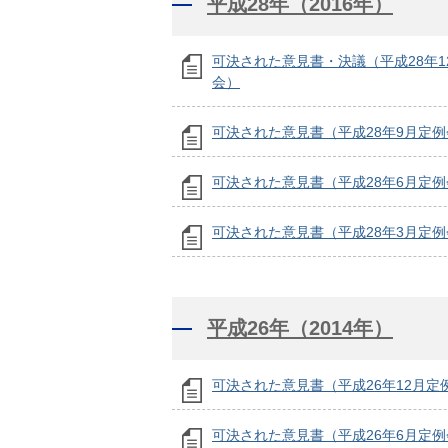
平成28年（2016年）
可決された意見書・決議（平成28年1
会）
可決された意見書（平成28年9月定例
可決された意見書（平成28年6月定例
可決された意見書（平成28年3月定例
平成26年（2014年）
可決された意見書（平成26年12月定
可決された意見書（平成26年6月定例