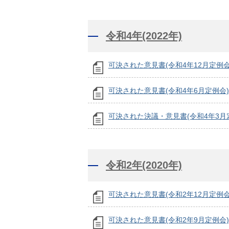
令和4年(2022年)
可決された意見書(令和4年12月定例会
可決された意見書(令和4年6月定例会)
可決された決議・意見書(令和4年3月
令和2年(2020年)
可決された意見書(令和2年12月定例会
可決された意見書(令和2年9月定例会)