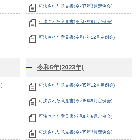
可決された意見書(令和7年3月定例会)
可決された意見書(令和7年6月定例会)
可決された意見書(令和7年12月定例会)
令和5年(2023年)
)
可決された意見書(令和5年12月定例会)
可決された意見書(令和5年9月定例会)
可決された意見書(令和5年6月定例会)
可決された意見書(令和5年3月定例会)