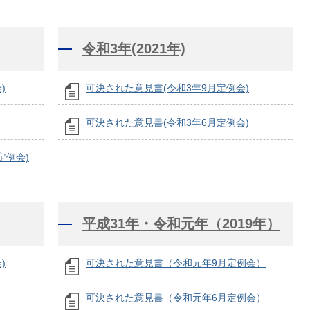
令和3年(2021年)
)
可決された意見書(令和3年9月定例会)
可決された意見書(令和3年6月定例会)
定例会)
平成31年・令和元年（2019年）
)
可決された意見書（令和元年9月定例会）
可決された意見書（令和元年6月定例会）