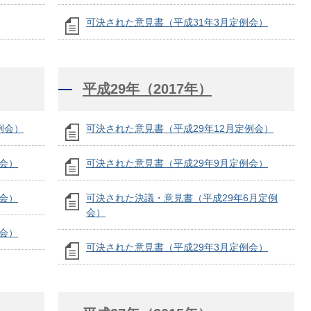
可決された意見書（平成31年3月定例会）
平成29年（2017年）
例会）
可決された意見書（平成29年12月定例会）
会）
可決された意見書（平成29年9月定例会）
会）
可決された決議・意見書（平成29年6月定例
会）
会）
可決された意見書（平成29年3月定例会）