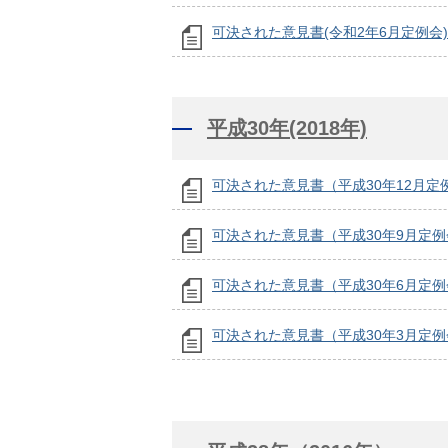
可決された意見書(令和2年6月定例会)
平成30年(2018年)
可決された意見書（平成30年12月定
可決された意見書（平成30年9月定例
可決された意見書（平成30年6月定例
可決された意見書（平成30年3月定例