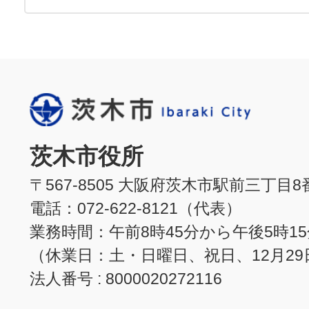
茨木市役所
〒567-8505 大阪府茨木市駅前三丁目8
電話：072-622-8121（代表）
業務時間：午前8時45分から午後5時1
（休業日：土・日曜日、祝日、12月29
法人番号 : 8000020272116