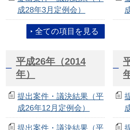
成28年3月定例会）
全ての項目を見る
平成26年（2014
年）
提出案件・議決結果（平
成26年12月定例会）
提出案件・議決結果（平