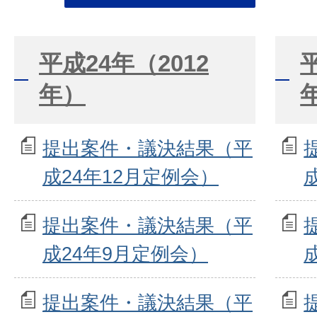
平成24年（2012
年）
提出案件・議決結果（平
成24年12月定例会）
提出案件・議決結果（平
成24年9月定例会）
提出案件・議決結果（平