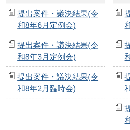
提出案件・議決結果(令
和8年6月定例会)
提出案件・議決結果(令
和8年3月定例会)
提出案件・議決結果(令
和8年2月臨時会)