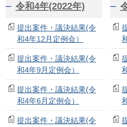
令和4年(2022年)
令
提出案件・議決結果(令
和4年12月定例会）
提出案件・議決結果(令
和4年9月定例会）
提出案件・議決結果(令
和4年6月定例会）
提出案件・議決結果(令