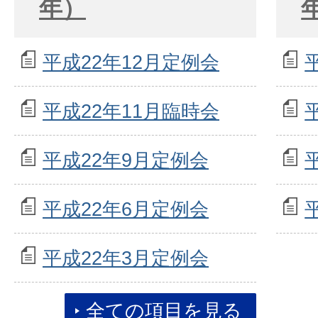
年）
平成22年12月定例会
平成22年11月臨時会
平成22年9月定例会
平成22年6月定例会
平成22年3月定例会
全ての項目を見る