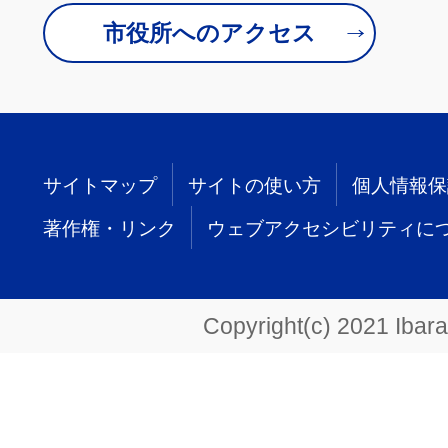
市役所へのアクセス
サイトマップ
サイトの使い方
個人情報保
著作権・リンク
ウェブアクセシビリティに
Copyright(c) 2021 Ibarak