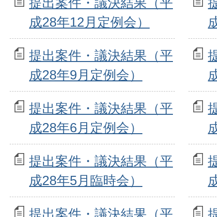
提出案件・議決結果（平
成28年12月定例会）
提出案件・議決結果（平
成28年9月定例会）
提出案件・議決結果（平
成28年6月定例会）
提出案件・議決結果（平
成28年5月臨時会）
提出案件・議決結果（平