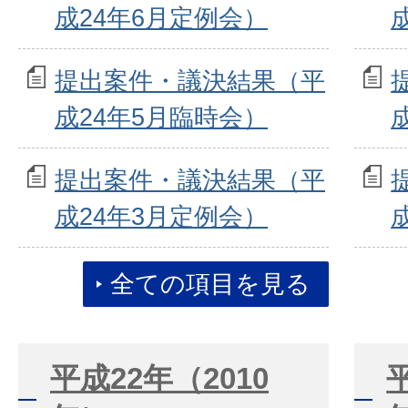
成24年6月定例会）
提出案件・議決結果（平
成24年5月臨時会）
提出案件・議決結果（平
成24年3月定例会）
全ての項目を見る
平成22年（2010