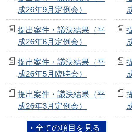
成26年9月定例会）
提出案件・議決結果（平
成26年6月定例会）
提出案件・議決結果（平
成26年5月臨時会）
提出案件・議決結果（平
成26年3月定例会）
全ての項目を見る