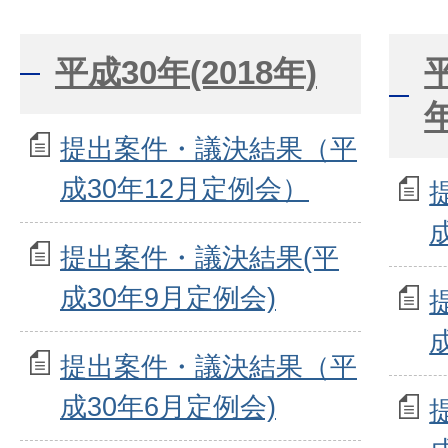
平成30年(2018年)
提出案件・議決結果（平
成30年12月定例会）
提出案件・議決結果(平
成30年9月定例会)
提出案件・議決結果（平
成30年6月定例会)