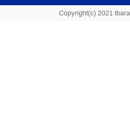
Copyright(c) 2021 Ibarak