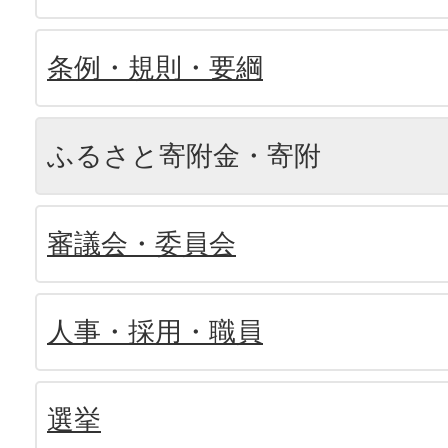
条例・規則・要綱
ふるさと寄附金・寄附
審議会・委員会
人事・採用・職員
選挙