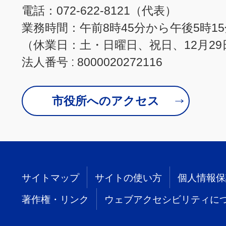
電話：072-622-8121（代表）
業務時間：午前8時45分から午後5時1
（休業日：土・日曜日、祝日、12月29
法人番号 : 8000020272116
市役所へのアクセス
サイトマップ
サイトの使い方
個人情報保
著作権・リンク
ウェブアクセシビリティに