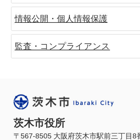
情報公開・個人情報保護
監査・コンプライアンス
茨木市役所
〒567-8505 大阪府茨木市駅前三丁目8