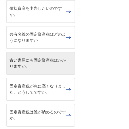
償却資産を申告したいのです
が。
共有名義の固定資産税はどのよ
うになりますか
古い家屋にも固定資産税はかか
りますか。
固定資産税が急に高くなりまし
た。どうしてですか。
固定資産税は誰が納めるのです
か。