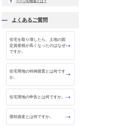
ページID検索とは？
よくあるご質問
住宅を取り壊したら、土地の固
定資産税が高くなったのはなぜ
ですか。
住宅用地の特例措置とは何です
か。
住宅用地の申告とは何ですか。
償却資産とは何ですか。