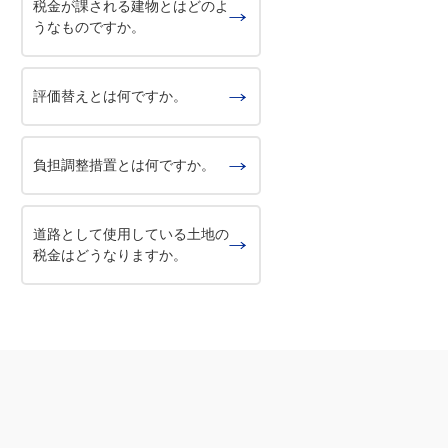
税金が課される建物とはどのよ
うなものですか。
評価替えとは何ですか。
負担調整措置とは何ですか。
道路として使用している土地の
税金はどうなりますか。