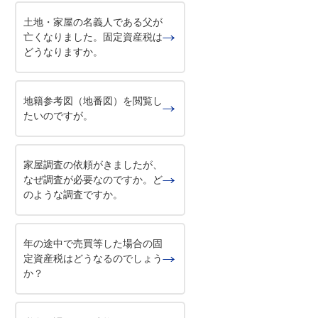
土地・家屋の名義人である父が
亡くなりました。固定資産税は
どうなりますか。
地籍参考図（地番図）を閲覧し
たいのですが。
家屋調査の依頼がきましたが、
なぜ調査が必要なのですか。ど
のような調査ですか。
年の途中で売買等した場合の固
定資産税はどうなるのでしょう
か？