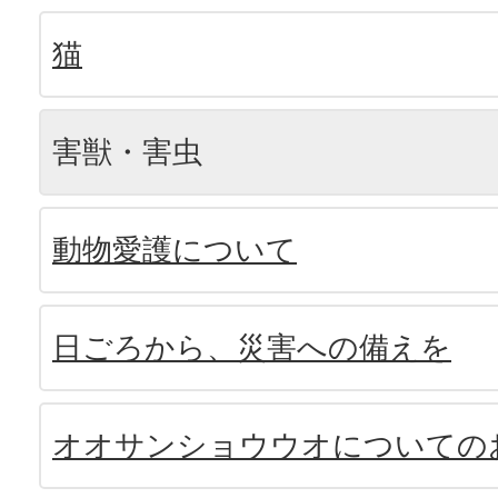
猫
害獣・害虫
動物愛護について
日ごろから、災害への備えを
オオサンショウウオについての