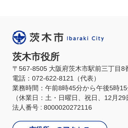
茨木市役所
〒567-8505 大阪府茨木市駅前三丁目8
電話：072-622-8121（代表）
業務時間：午前8時45分から午後5時1
（休業日：土・日曜日、祝日、12月29
法人番号 : 8000020272116