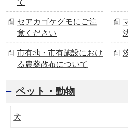
て
セアカゴケグモにご注
意ください
市有地・市有施設におけ
る農薬散布について
ペット・動物
犬