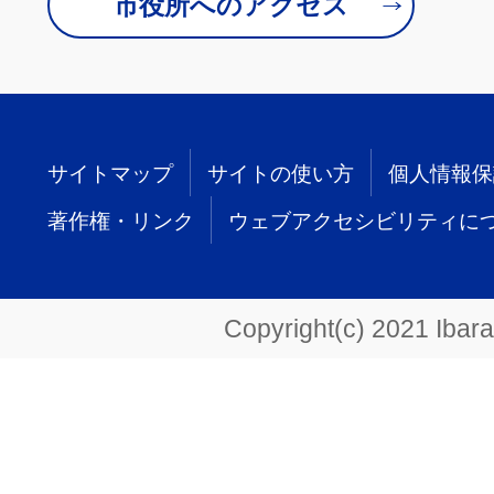
市役所へのアクセス
サイトマップ
サイトの使い方
個人情報保
著作権・リンク
ウェブアクセシビリティに
Copyright(c) 2021 Ibarak