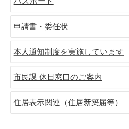
パスポート
申請書・委任状
本人通知制度を実施しています
市民課 休日窓口のご案内
住居表示関連（住居新築届等）