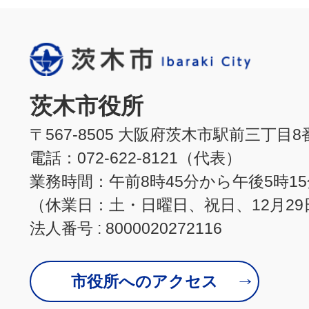
茨木市役所
〒567-8505 大阪府茨木市駅前三丁目8
電話：072-622-8121（代表）
業務時間：午前8時45分から午後5時1
（休業日：土・日曜日、祝日、12月29
法人番号 : 8000020272116
市役所へのアクセス