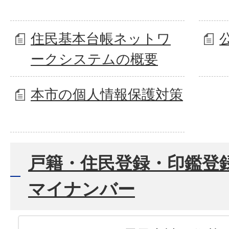
住民基本台帳ネットワ
ークシステムの概要
本市の個人情報保護対策
戸籍・住民登録・印鑑登
マイナンバー