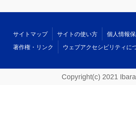
サイトマップ
サイトの使い方
個人情報保
著作権・リンク
ウェブアクセシビリティに
Copyright(c) 2021 Ibarak