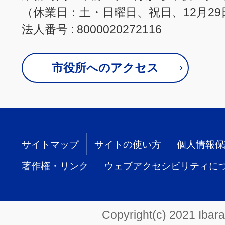
（休業日：土・日曜日、祝日、12月29
法人番号 : 8000020272116
市役所へのアクセス
サイトマップ
サイトの使い方
個人情報保
著作権・リンク
ウェブアクセシビリティに
Copyright(c) 2021 Ibarak