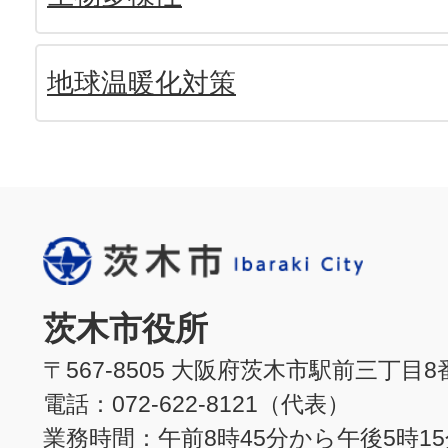
地球温暖化対策
茨木市役所
〒567-8505 大阪府茨木市駅前三丁目8
電話：072-622-8121（代表）
業務時間：午前8時45分から午後5時1