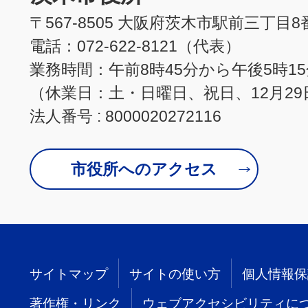
〒567-8505 大阪府茨木市駅前三丁目8
電話：072-622-8121（代表）
業務時間：午前8時45分から午後5時1
（休業日：土・日曜日、祝日、12月29
法人番号 : 8000020272116
市役所へのアクセス
サイトマップ
サイトの使い方
個人情報保
著作権・リンク
ウェブアクセシビリティに