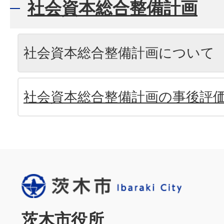
社会資本総合整備計画
社会資本総合整備計画について
社会資本総合整備計画の事後評
茨木市役所