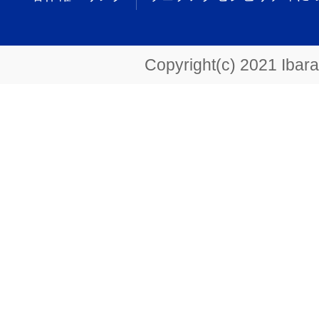
Copyright(c) 2021 Ibarak