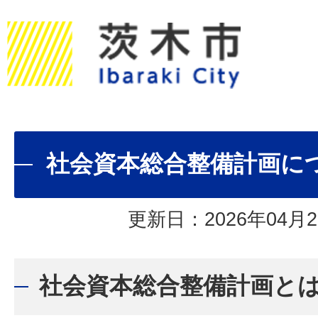
社会資本総合整備計画に
更新日：2026年04月2
社会資本総合整備計画と