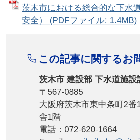
茨木市における総合的な下水
安全） (PDFファイル: 1.4MB)
この記事に関するお
茨木市 建設部 下水道施設
〒567-0885
大阪府茨木市東中条町2番1
舎1階
電話：072-620-1664