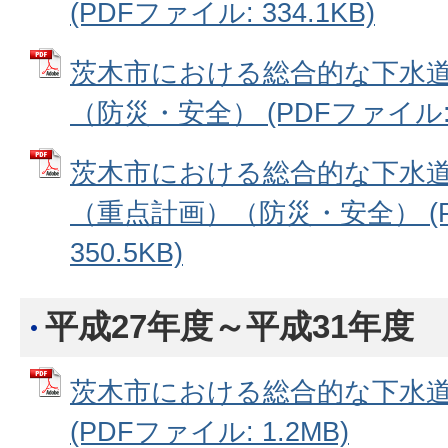
(PDFファイル: 334.1KB)
茨木市における総合的な下水道
（防災・安全） (PDFファイル: 1
茨木市における総合的な下水道
（重点計画）（防災・安全） (P
350.5KB)
平成27年度～平成31年度
茨木市における総合的な下水道
(PDFファイル: 1.2MB)