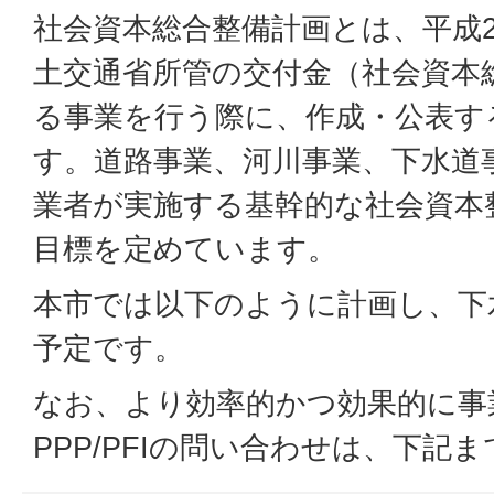
社会資本総合整備計画とは、平成
土交通省所管の交付金（社会資本
る事業を行う際に、作成・公表す
す。道路事業、河川事業、下水道
業者が実施する基幹的な社会資本
目標を定めています。
本市では以下のように計画し、下
予定です。
なお、より効率的かつ効果的に事
PPP/PFIの問い合わせは、下記