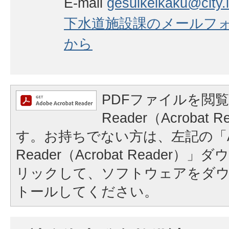
E-mail
gesuikeikaku@city.i
下水道施設課のメールフ
から
PDFファイルを閲覧
Reader（Acrobat
す。お持ちでない方は、左記の「A
Reader（Acrobat Reader
リックして、ソフトウェアをダ
トールしてください。