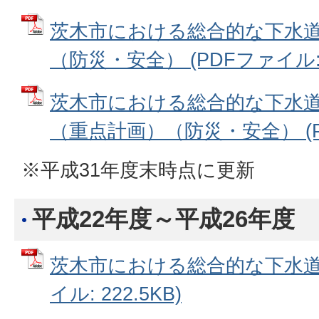
茨木市における総合的な下水道
（防災・安全） (PDFファイル: 1
茨木市における総合的な下水道
（重点計画）（防災・安全） (PD
※平成31年度末時点に更新
平成22年度～平成26年度
茨木市における総合的な下水道整
イル: 222.5KB)