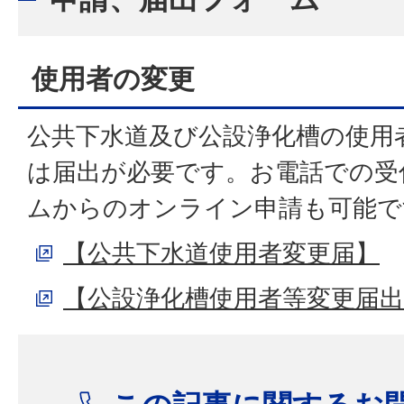
使用者の変更
公共下水道及び公設浄化槽の使用
は届出が必要です。お電話での受
ムからのオンライン申請も可能で
【公共下水道使用者変更届】
【公設浄化槽使用者等変更届出