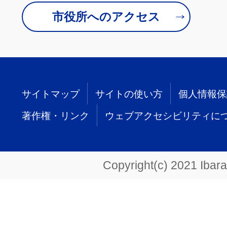
市役所へのアクセス
サイトマップ
サイトの使い方
個人情報保
著作権・リンク
ウェブアクセシビリティに
Copyright(c) 2021 Ibarak