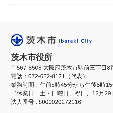
茨木市役所
〒567-8505 大阪府茨木市駅前三丁目8
電話：072-622-8121（代表）
業務時間：午前8時45分から午後5時1
（休業日：土・日曜日、祝日、12月29
法人番号 : 8000020272116