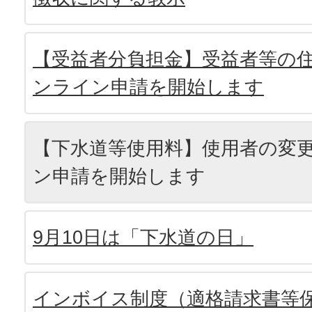
【受益者分負担金】受益者等の
ンライン申請を開始します
【下水道等使用料】使用者の変
ン申請を開始します
9月10日は「下水道の日」
インボイス制度（適格請求書等