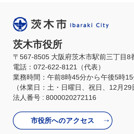
茨木市役所
〒567-8505 大阪府茨木市駅前三丁目8
電話：072-622-8121（代表）
業務時間：午前8時45分から午後5時1
（休業日：土・日曜日、祝日、12月29
法人番号 : 8000020272116
市役所へのアクセス