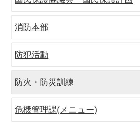
消防本部
防犯活動
防火・防災訓練
危機管理課(メニュー)