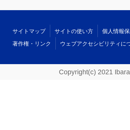
サイトマップ
サイトの使い方
個人情報保
著作権・リンク
ウェブアクセシビリティに
Copyright(c) 2021 Ibarak