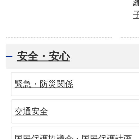
安全・安心
緊急・防災関係
交通安全
国民保護協議会・国民保護計画